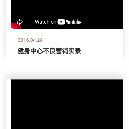
2016.04.28
健身中心不良营销实录