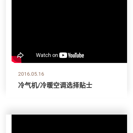
2016.05.16
冷气机/冷暖空调选择贴士