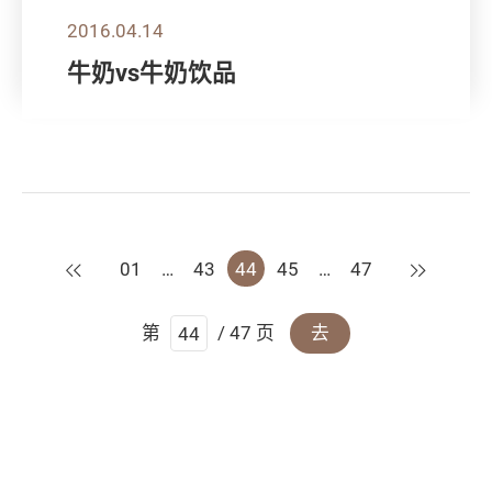
2016.04.14
牛奶vs牛奶饮品
上一页
下一页
01
…
43
44
45
…
47
第
/ 47 页
去