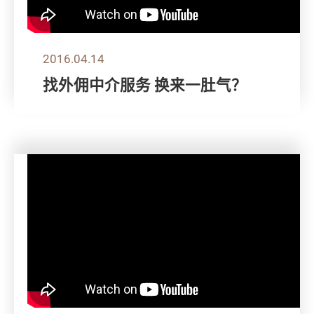
2016.04.14
找外佣中介服务 换来一肚气？