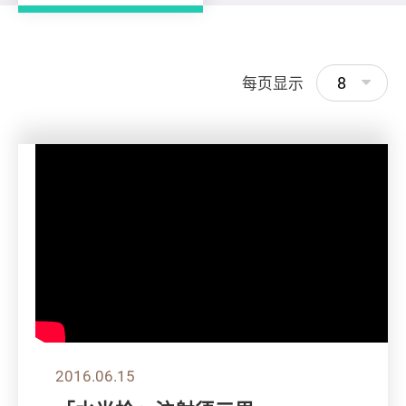
8
每页显示
2016.06.15