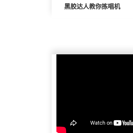
黑胶达人教你拣唱机