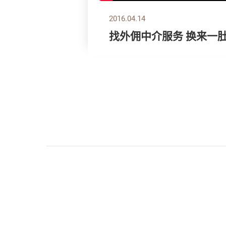
2016.04.14
找外佣中介服务 换来一