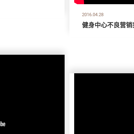
2016.04.28
健身中心不良营销