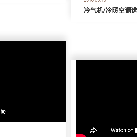
冷气机/冷暖空调