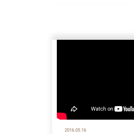
2016.05.16