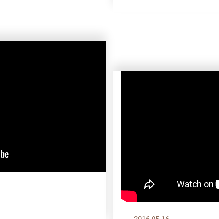
2016.05.16