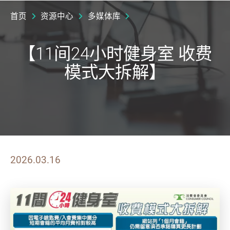
首页
资源中心
多媒体库
【11间24小时健身室 收费
模式大拆解】
2026.03.16