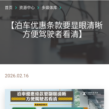
首页
资源中心
多媒体库
【泊车优惠条款要显眼清晰
方便驾驶者看清】
2026.02.16