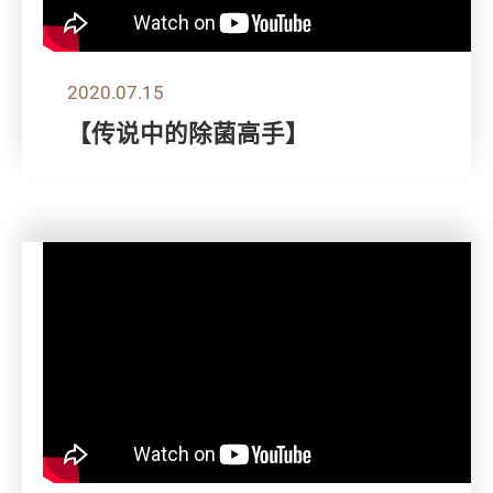
2020.07.15
【传说中的除菌高手】