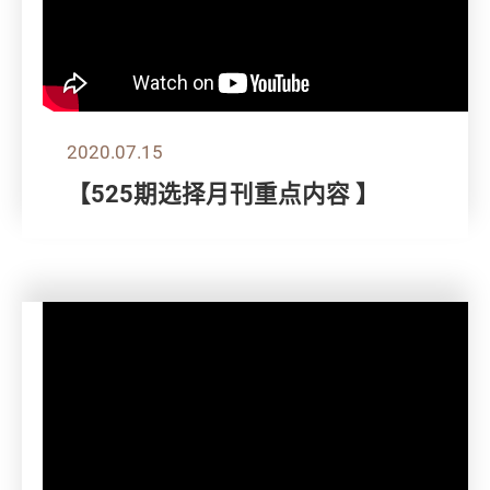
2020.07.15
【525期选择月刊重点内容 】