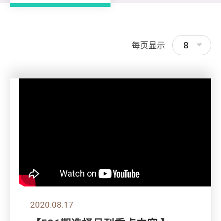
8
每页显示
2020.08.17