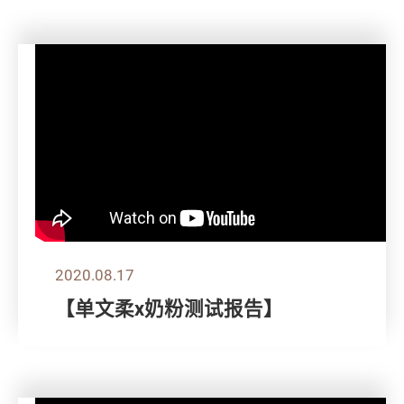
2020.08.17
【单文柔x奶粉测试报告】