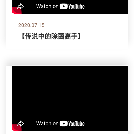
2020.07.15
【传说中的除菌高手】