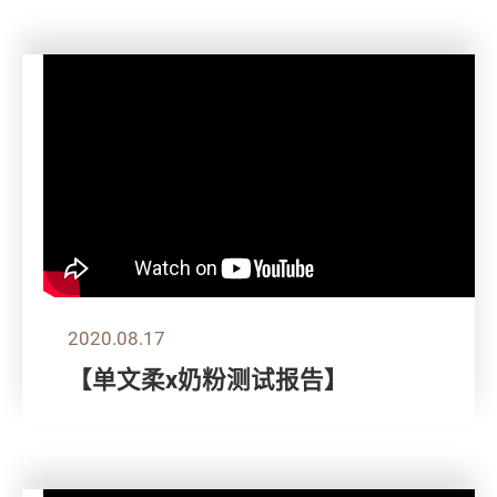
2020.08.17
【单文柔x奶粉测试报告】