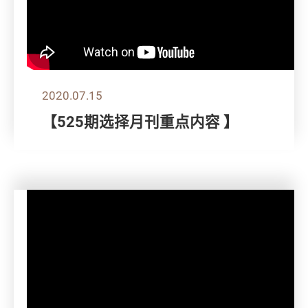
2020.07.15
【525期选择月刊重点内容 】