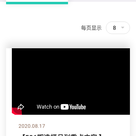
8
每页显示
2020.08.17