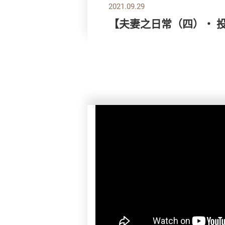
2021.09.29
【夫妻之日常（四）・ 