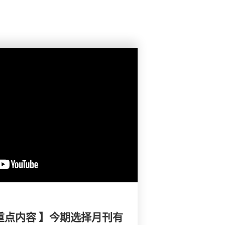
重点内容 】今期选择月刊有