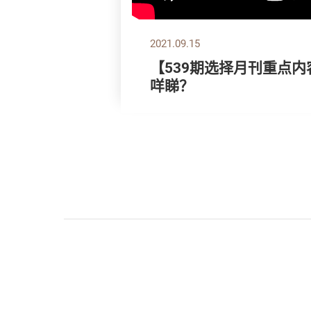
2021.09.15
【539期选择月刊重点内
咩睇？