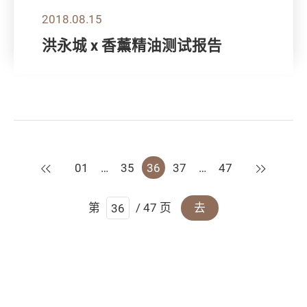
2018.08.15
洪永城 x 香薰精油测试报告
上一页
下一页
01
…
35
36
37
…
47
第
/ 47 页
去