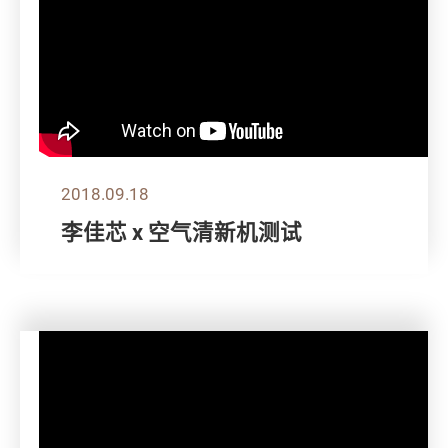
2018.09.18
李佳芯 x 空气清新机测试