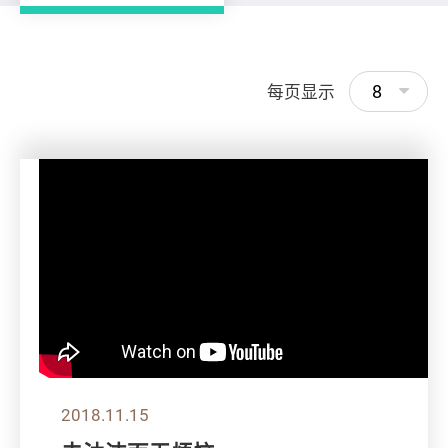
8
每页显示
2018.11.15