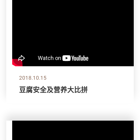
2018.10.15
豆腐安全及营养大比拼