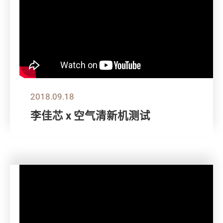
2018.09.18
李佳芯 x 空气清新机测试