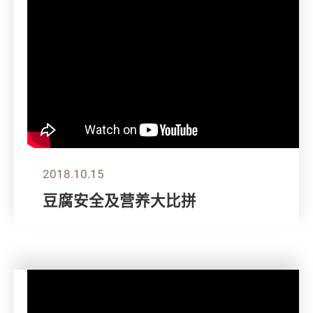
2018.10.15
豆腐安全及营养大比拼