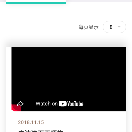
8
每页显示
2018.11.15