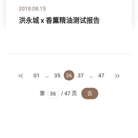
2018.08.15
洪永城 x 香薰精油测试报告
上一页
下一页
01
…
35
36
37
…
47
第
/ 47 页
去