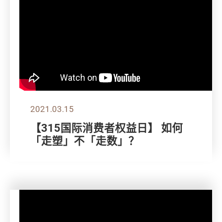
2021.03.15
【315国际消费者权益日】 如何
「走塑」不「走数」？