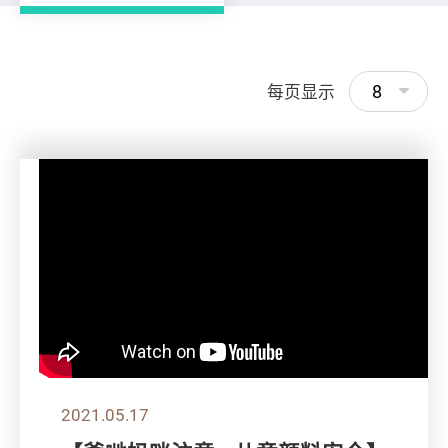
8
每页显示
2021.05.17