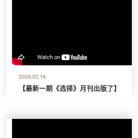
2026.02.16
【最新一期《选择》月刊出版了】