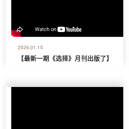
2026.01.15
【最新一期《选择》月刊出版了】