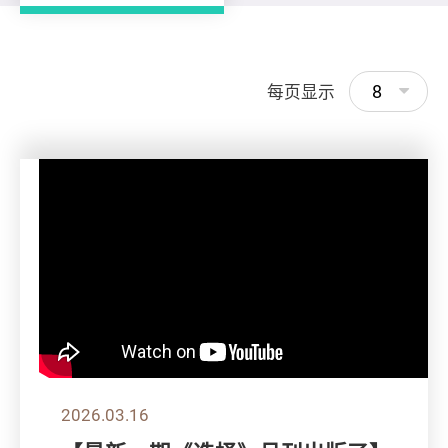
8
每页显示
2026.03.16