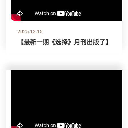
2025.12.15
【最新一期《选择》月刊出版了】