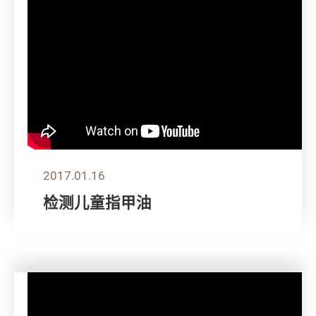
2017.01.16
检测儿童指甲油