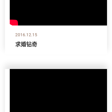
2016.12.15
求婚钻奇