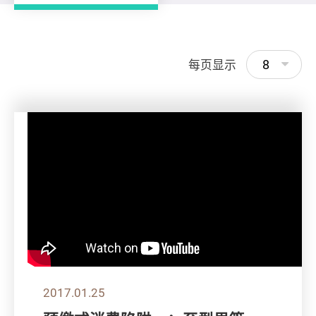
8
每页显示
2017.01.25