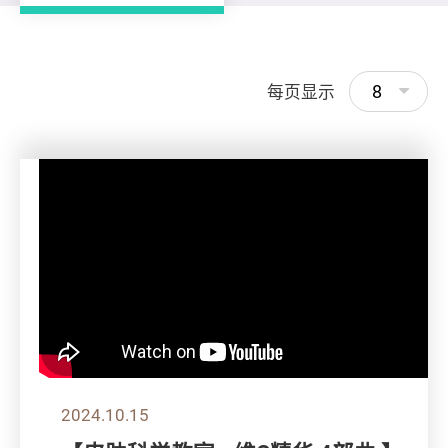
8
每页显示
2024.10.15