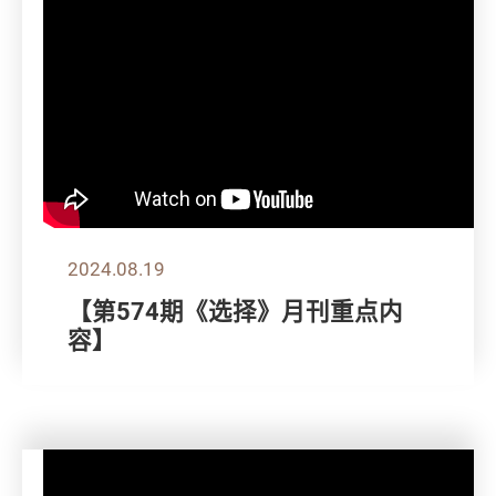
2024.08.19
【第574期《选择》月刊重点内
容】