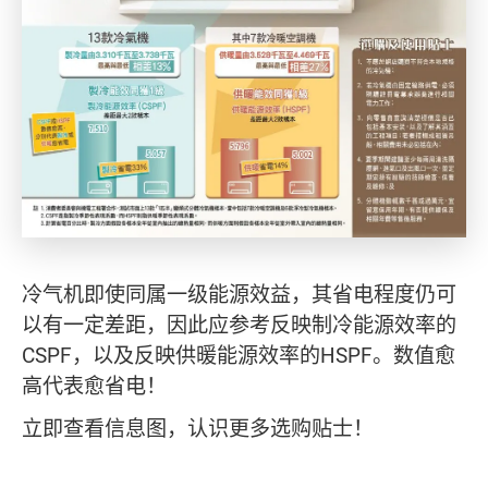
冷气机即使同属一级能源效益，其省电程度仍可
以有一定差距，因此应参考反映制冷能源效率的
CSPF，以及反映供暖能源效率的HSPF。数值愈
高代表愈省电！
立即查看信息图，认识更多选购贴士！