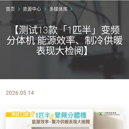
首页
资源中心
多媒体库
【测试13款「1匹半」变频
分体机 能源效率、制冷供暖
表现大检阅】
2026.05.14