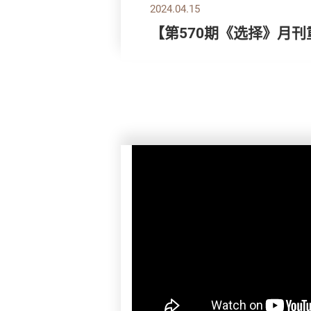
2024.04.15
【第570期《选择》月