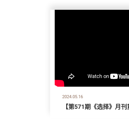
2024.05.16
【第571期《选择》月