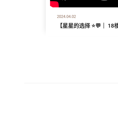
2024.04.02
【星星的选择 ⭐💬｜ 18