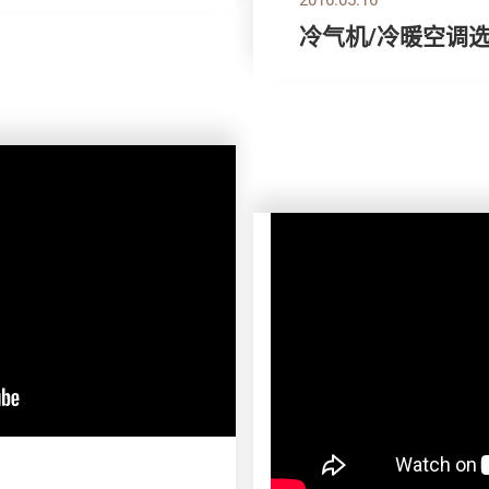
冷气机/冷暖空调