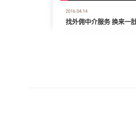
2016.04.14
找外佣中介服务 换来一