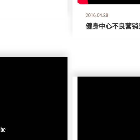
2016.04.28
健身中心不良营销