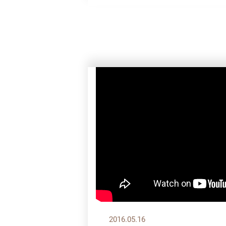
2016.05.16