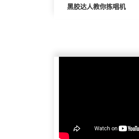
黑胶达人教你拣唱机