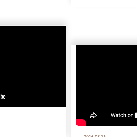
2016.05.16