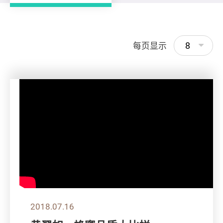
8
每页显示
2018.07.16