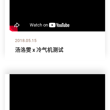
2018.05.15
汤洛雯 x 冷气机测试