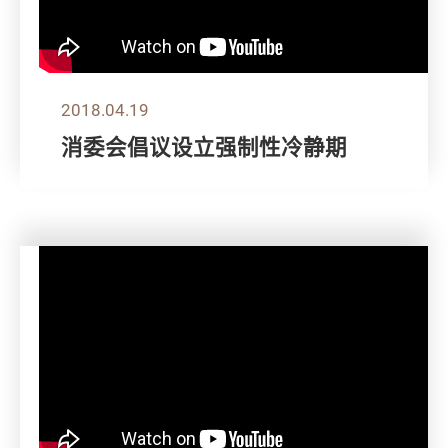
2018.04.19
消委会倡议设立强制性冷静期