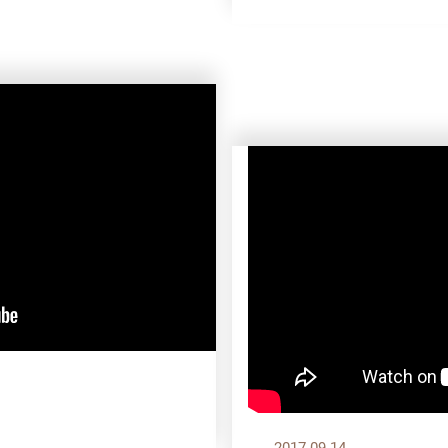
2017.09.14