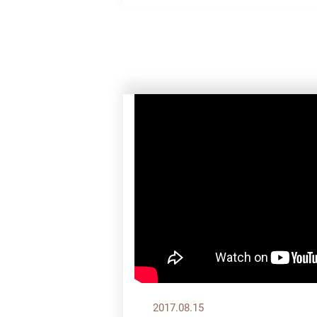
2017.08.15