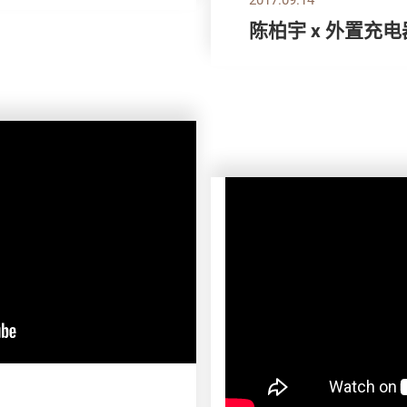
陈柏宇 x 外置充电