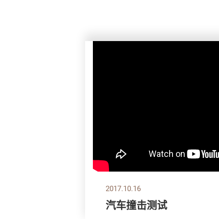
2017.10.16
汽车撞击测试