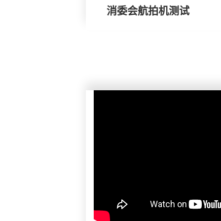
消委会航拍机测试