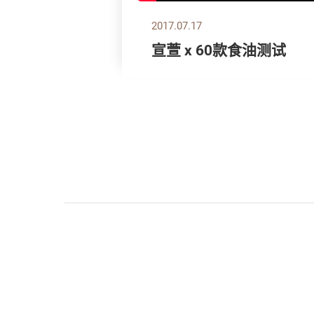
2017.07.17
宣萱 x 60款食油测试