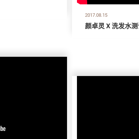
2017.08.15
颜卓灵 X 洗发水测