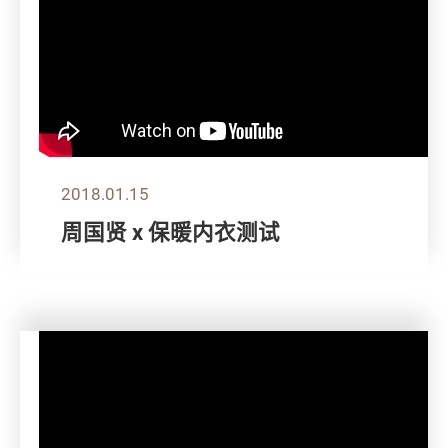
2018.01.15
周国贤 x 保暖内衣测试