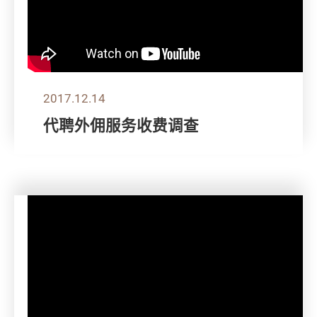
2017.12.14
代聘外佣服务收费调查