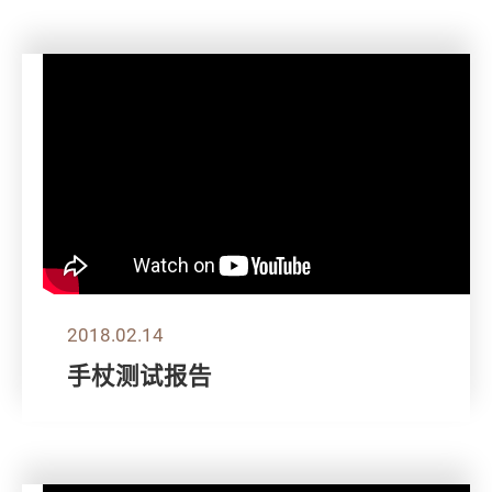
2018.02.14
手杖测试报告