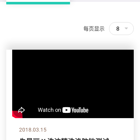
8
每页显示
2018.03.15