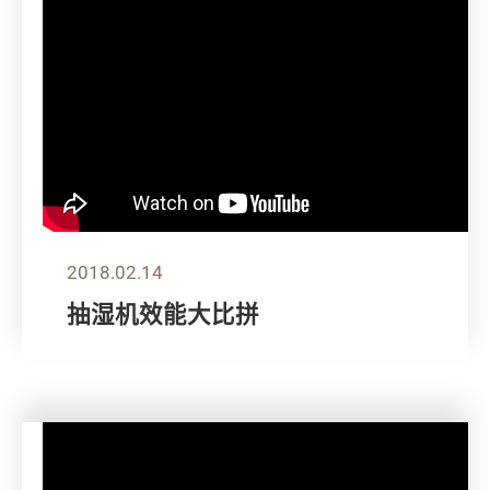
2018.02.14
抽湿机效能大比拼