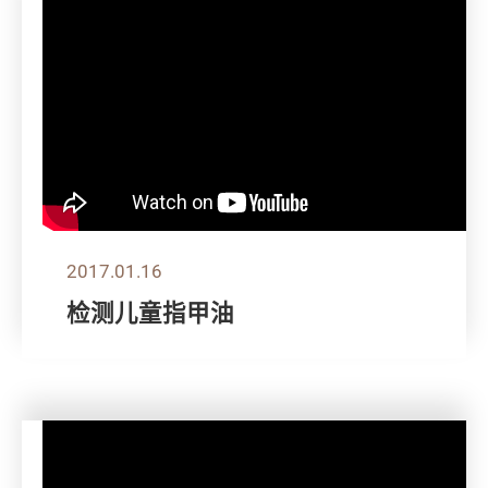
2017.01.16
检测儿童指甲油