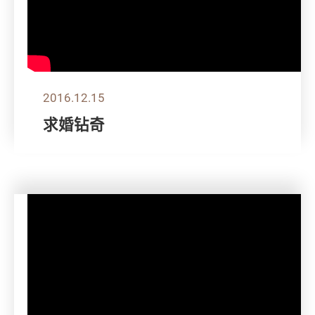
2016.12.15
求婚钻奇