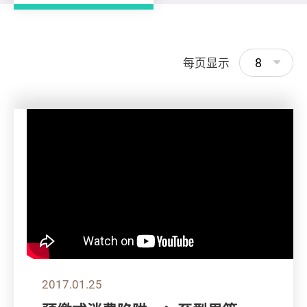
8
每页显示
2017.01.25