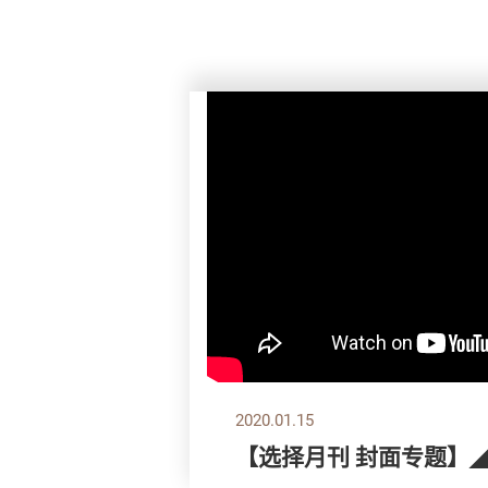
2020.01.15
【选择月刊 封面专题】