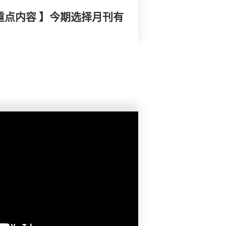
重点内容 】今期选择月刊有