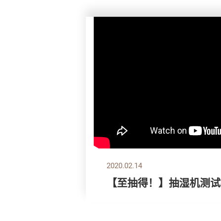
2020.02.14
【至抽得！】抽湿机测试