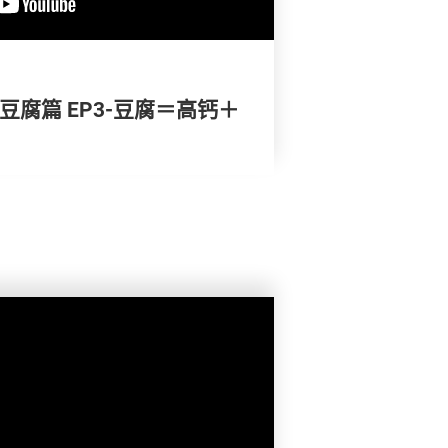
豆腐篇 EP3-豆腐＝高钙＋