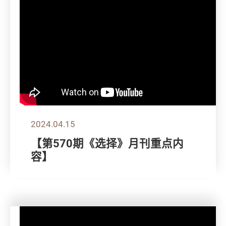
2024.04.15
【第570期《选择》月刊重点内
容】