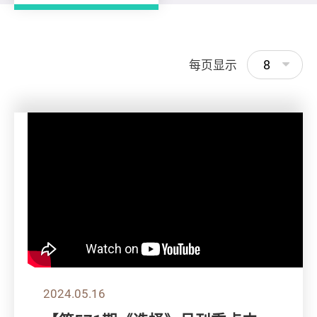
8
每页显示
2024.05.16