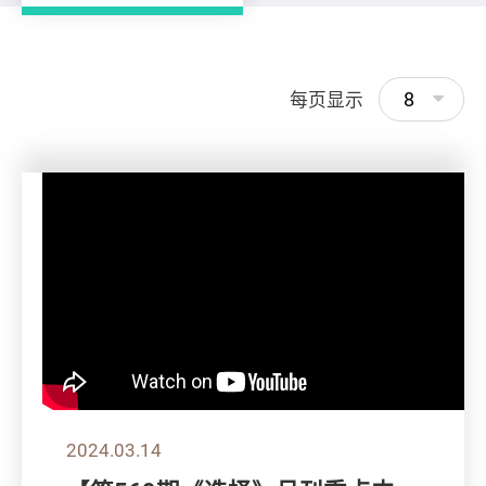
8
每页显示
2024.03.14