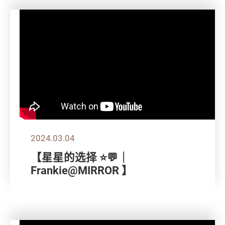
2024.03.04
【星星的选择 ⭐💬｜
Frankie@MIRROR 】