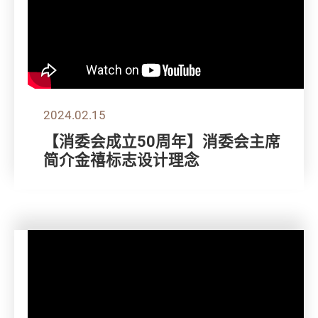
2024.02.15
【消委会成立50周年】消委会主席
简介金禧标志设计理念