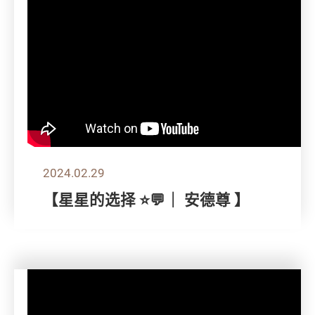
2024.02.29
【星星的选择 ⭐💬｜ 安德尊 】