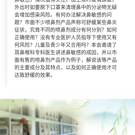
外出时如要脱下口罩来清理鼻中的分泌物无疑
会增加感染风险。有何办法解决鼻敏感的问
题？市面不少喷鼻剂产品声称可舒缓某些鼻炎
征状，究竟不同的喷鼻剂成分有何分别？如何
正确使用？没有专业医护人员指导下使用又有
何风险？儿童及青少年又合用吗？本会邀请了
耳鼻喉科专科医生讲述鼻敏感的成因，并以市
面有售的喷鼻剂产品作为例子，解说该等产品
的主要成分及其特点，以及如何正确使用才可
达致舒缓的效果。