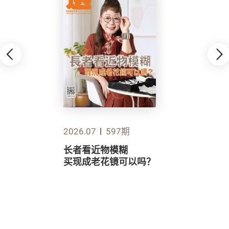
2026.07
597期
长者看近物模糊
买现成老花镜可以吗？