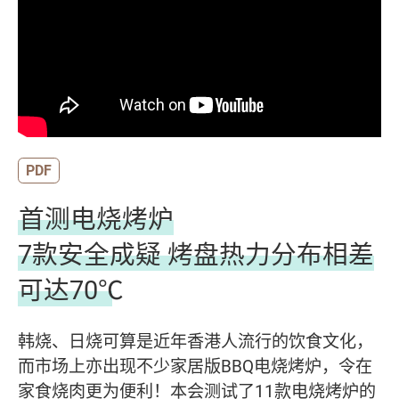
PDF
首测电烧烤炉
7款安全成疑 烤盘热力分布相差
可达70℃
韩烧、日烧可算是近年香港人流行的饮食文化，
而市场上亦出现不少家居版BBQ电烧烤炉，令在
家食烧肉更为便利！本会测试了11款电烧烤炉的