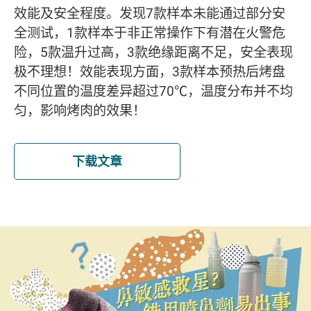
效能及安全程度。发现7款样本未能通过部分安
全测试，1款样本于非正常操作下有潜在火警危
险，5款温升过高，3款绝缘距离不足，安全表现
极不理想！效能表现方面，3款样本预热后烤盘
不同位置的温度差异超过70℃，温度分布并不均
匀，影响烤肉的效果！
下载文章