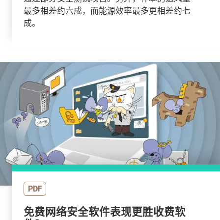
最多相差约六成，而能源效率最多更相差约七
成。
PDF
免费网络安全软件表现更胜收费软