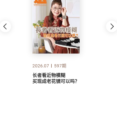
2026.07
597期
长者看近物模糊
买现成老花镜可以吗？