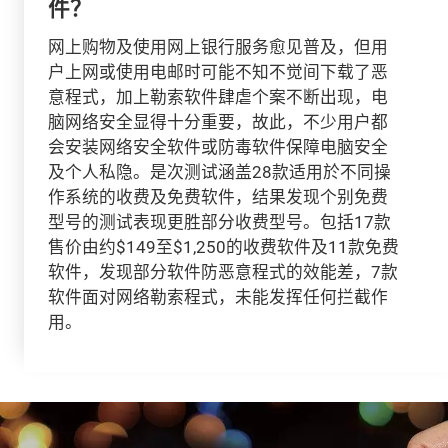
件？
网上购物及使用网上银行服务愈见普及，但用
户上网或使用电邮时可能不知不觉间下载了恶
意程式，加上勒索软件肆虐个案不断出现，电
脑网络安全显得十分重要，故此，不少用户都
会安装网络安全软件或防毒软件保障电脑安全
及个人私隐。是次测试涵盖28款适用於不同操
作系统的收费及免费软件，结果发现个别免费
型号的测试表现更胜部分收费型号。包括17款
售价由约$149至$1,250的收费软件及11款免费
软件，发现部分软件防恶意程式的效能差，7款
软件面对网络勒索程式，未能发挥任何拦截作
用。