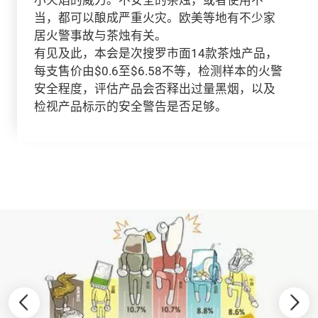
当，都可以酿成严重火灾。欧美等地有不少家
居火警事故与茶烛有关。
有见及此，本会是次搜罗市面14款茶烛产品，
每支售价由$0.6至$6.58不等，检测样本的火警
安全程度，评估产品会否释出过量黑烟，以及
检视产品标示的安全警告是否足够。