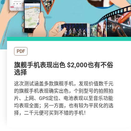
PDF
旗舰手机表现出色 $2,000也有不俗
选择
这次测试涵盖多款旗舰手机，发现价值数千元
的旗舰手机表现确实出色，个别型号的拍照拍
片、上网、GPS定位、电池表现以至音乐功能
均表现全面；另一方面，也有较为平民化的选
择，二千元便可买到不错的手机！