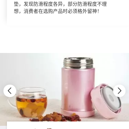
垫，发现防滑程度各异，部分防滑程度不理
想，消费者在选购产品时必须格外留神！