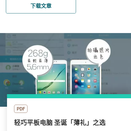
下载文章
PDF
轻巧平板电脑 圣诞「薄礼」之选