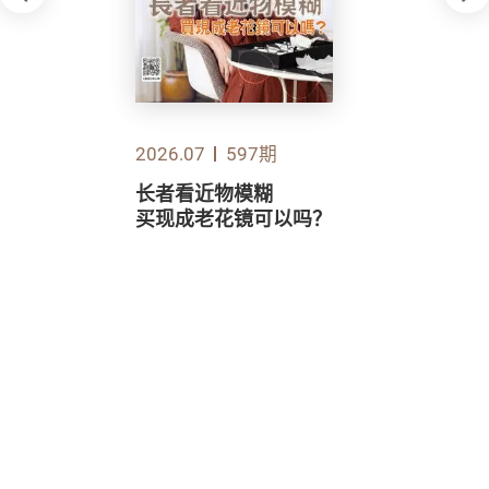
2026.07
597期
长者看近物模糊
买现成老花镜可以吗？