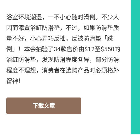
浴室环境潮湿，一不小心随时滑倒。不少人
因而添置浴缸防滑垫，不过，如果防滑垫质
量不好，小心弄巧反拙，反被防滑垫「跣
倒」！本会抽验了34款售价由$12至$550的
浴缸防滑垫，发现防滑程度各异，部分防滑
程度不理想，消费者在选购产品时必须格外
留神！
下载文章