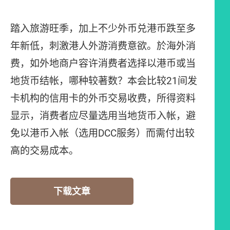
踏入旅游旺季，加上不少外币兑港币跌至多
年新低，刺激港人外游消费意欲。於海外消
费，如外地商户容许消费者选择以港币或当
地货币结帐，哪种较著数？本会比较21间发
卡机构的信用卡的外币交易收费，所得资料
显示，消费者应尽量选用当地货币入帐，避
免以港币入帐（选用DCC服务）而需付出较
高的交易成本。
下载文章