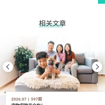
相关文章
2026.07
597期