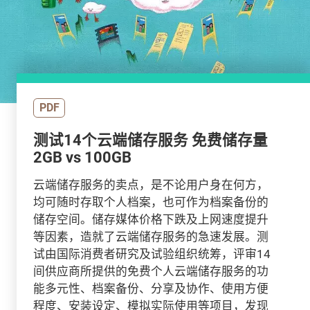
PDF
测试14个云端储存服务 免费储存量
2GB vs 100GB
云端储存服务的卖点，是不论用户身在何方，
均可随时存取个人档案，也可作为档案备份的
储存空间。储存媒体价格下跌及上网速度提升
等因素，造就了云端储存服务的急速发展。测
试由国际消费者研究及试验组织统筹，评审14
间供应商所提供的免费个人云端储存服务的功
能多元性、档案备份、分享及协作、使用方便
程度、安装设定、模拟实际使用等项目，发现