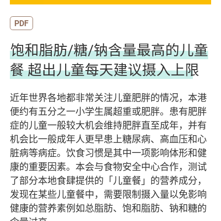
PDF
饱和脂肪/糖/钠含量最高的儿童
餐 超出儿童每天建议摄入上限
近年世界各地都非常关注儿童肥胖的情况，本港
便约有五分之一小学生属超重或肥胖。患有肥胖
症的儿童一般较大机会维持肥胖直至成年，并有
机会比一般成年人更早患上糖尿病、高血压和心
脏病等病症。饮食习惯是其中一项影响体形和健
康的重要因素。本会与食物安全中心合作，测试
了部分本地食肆提供的「儿童餐」的营养成分，
发现在某些儿童餐中，需要限制摄入量以免影响
健康的营养素例如总脂肪、饱和脂肪、钠和糖的