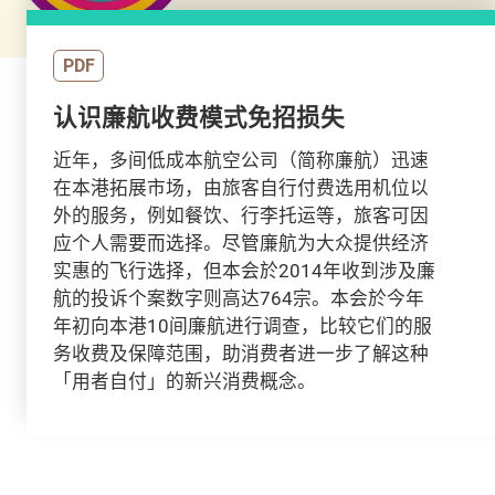
PDF
认识廉航收费模式免招损失
近年，多间低成本航空公司（简称廉航）迅速
在本港拓展市场，由旅客自行付费选用机位以
外的服务，例如餐饮、行李托运等，旅客可因
应个人需要而选择。尽管廉航为大众提供经济
实惠的飞行选择，但本会於2014年收到涉及廉
航的投诉个案数字则高达764宗。本会於今年
年初向本港10间廉航进行调查，比较它们的服
务收费及保障范围，助消费者进一步了解这种
「用者自付」的新兴消费概念。