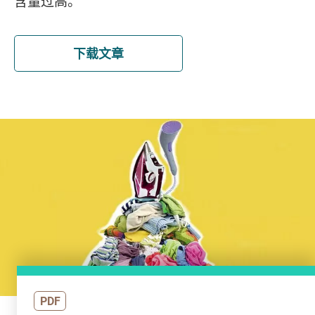
含量过高。
下载文章
PDF