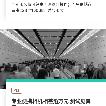
个别服务仅可经桌面浏览器操作；而免费储存
量由2GB至100GB，差异很大。
PDF
专业便携相机相差逾万元 测试见真