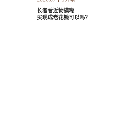
长者看近物模糊
买现成老花镜可以吗？