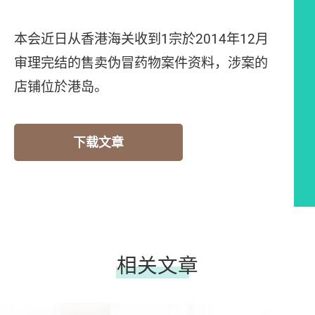
本会近日从香港海关收到1宗於2014年12月
审理完结的售卖伪冒药物案件资料，涉案的
店铺位於港岛。
下载文章
相关文章