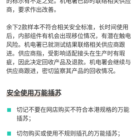
的标示有不足之处。机电署已即时联络相关供应
商，要求作出改善。
余下2款样本不符合相关安全标准，长时间使用
后，内部组件有机会出现移位情况，有潜在触电
风险。机电署已就测试结果联络相关供应商跟
进。供应商指，受影响适配接头在生产时有瑕
疵，因此决定回收产品及退款。机电署会继续与
供应商跟进，密切监察其产品的回收情况。
安全使用万能插苏
切记不要在网店购买不符合本港规格的万能
插苏；
切勿购买或使用不规则插孔的万能插苏；