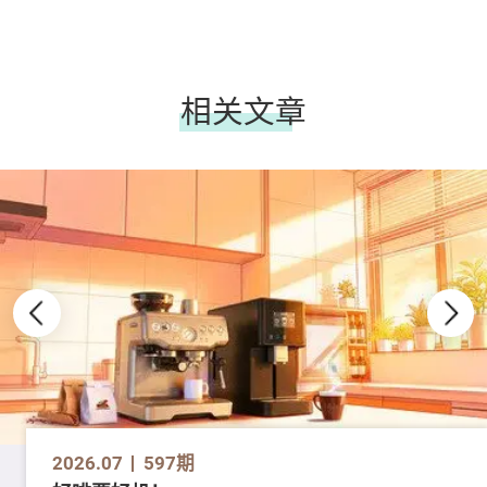
相关文章
2026.07
597期