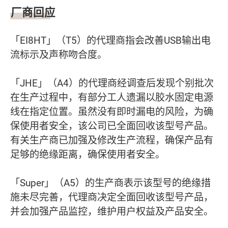
厂商回应
「EI8HT」（T5）的代理商指会改善USB输出电
流标示及声称吻合度。
「JHE」（A4）的代理商经调查后发现个别批次
在生产过程中，有部分工人遗漏以胶水固定电源
线在指定位置。虽然没有即时漏电的风险，为确
保使用者安全，该公司已全面回收该型号产品。
有关生产商已加强及修改生产流程，确保产品有
足够的绝缘距离，确保使用者安全。
「Super」（A5）的生产商表示该型号的绝缘措
施未尽完善，代理商决定全面回收该型号产品，
并会加强产品监控，维护用户权益及产品安全。