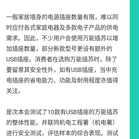
一般家居墙身的电源插座数量有限，难以同
时应付各式家庭电器及多款电子产品的供电
需求。因此，不少用户会使用万能插苏以增
加插座数量，部分新款型号更设有额外的
USB插座。消费者在选购万能插苏时，除了
要留意其安全性外，如有USB插座，当中充
电插座的省电能力、功能及耐用程度亦值得
关注。
是次本会测试了10款有USB插座的万能插苏
的整体性能，并联同机电工程署（机电署）
进行安全测试，评估样本的综合表现。测试