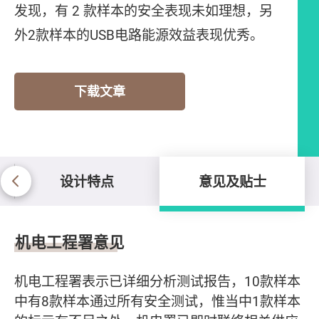
发现，有 2 款样本的安全表现未如理想，另
外2款样本的USB电路能源效益表现优秀。
下载文章
设计特点
意见及贴士
意见及贴士
机电工程署意见
机电工程署表示已详细分析测试报告，10款样本
中有8款样本通过所有安全测试，惟当中1款样本