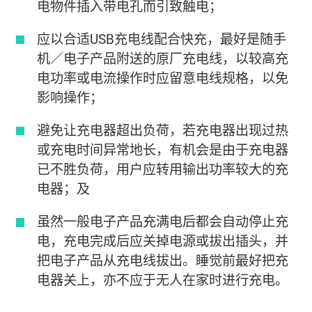
电物件插入带电孔而引致触电；
应以合适USB充电线配合快充，最好是随手
机／电子产品附送的原厂充电线，以较高充
电功率或电流操作时应留意电线规格，以免
影响操作；
避免让充电器超出负荷，若充电器出现过热
或充电时间异常地长，有机会是由于充电器
已不胜负荷，用户应转用输出功率较大的充
电器；及
虽然一般电子产品充满电后都会自动停止充
电，充电完成后应关掉电源或拔出插头，并
把电子产品从充电线拔出。睡觉前最好把充
电器关上，亦不应于无人在家时进行充电。