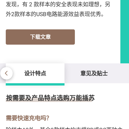
发现，有 2 款样本的安全表现未如理想，另
外2款样本的USB电路能源效益表现优秀。
下载文章
设计特点
意见及贴士
设计特点
按需要及产品特点选购万能插苏
需要快速充电吗？