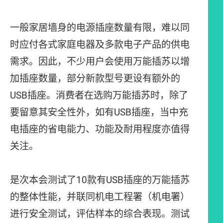
一般家居墙身的电源插座数量有限，难以同
时应付各式家庭电器及多款电子产品的供电
需求。因此，不少用户会使用万能插苏以增
加插座数量，部分新款型号更设有额外的
USB插座。消费者在选购万能插苏时，除了
要留意其安全性外，如有USB插座，当中充
电插座的省电能力、功能及耐用程度亦值得
关注。
是次本会测试了10款有USB插座的万能插苏
的整体性能，并联同机电工程署（机电署）
进行安全测试，评估样本的综合表现。测试