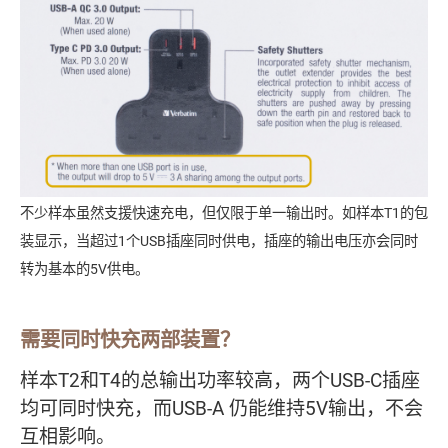
不少样本虽然支援快速充电，但仅限于单一输出时。如样本T1的包
装显示，当超过1个USB插座同时供电，插座的输出电压亦会同时
转为基本的5V供电。
需要同时快充两部装置？
样本T2和T4的总输出功率较高，两个USB-C插座
均可同时快充，而USB-A 仍能维持5V输出，不会
互相影响。