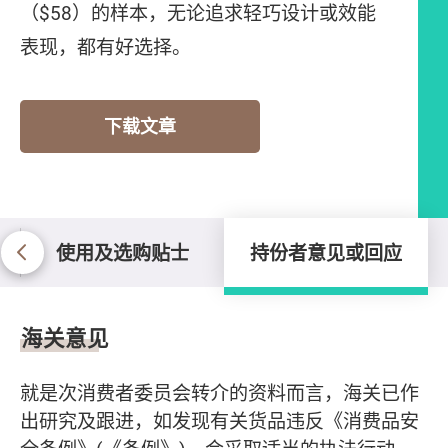
（$58）的样本，无论追求轻巧设计或效能
表现，都有好选择。
下载文章
使用及选购贴士
持份者意见或回应
持份者意见或回应
海关意见
就是次消费者委员会转介的资料而言，海关已作
出研究及跟进，如发现有关货品违反《消费品安