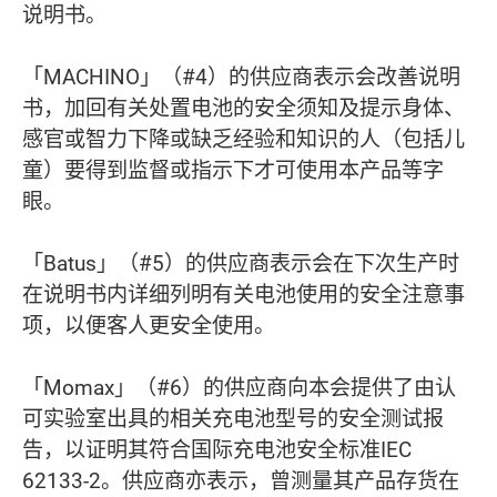
说明书。
「MACHINO」（#4）的供应商表示会改善说明
书，加回有关处置电池的安全须知及提示身体、
感官或智力下降或缺乏经验和知识的人（包括儿
童）要得到监督或指示下才可使用本产品等字
眼。
「Batus」（#5）的供应商表示会在下次生产时
在说明书内详细列明有关电池使用的安全注意事
项，以便客人更安全使用。
「Momax」（#6）的供应商向本会提供了由认
可实验室出具的相关充电池型号的安全测试报
告，以证明其符合国际充电池安全标准IEC
62133-2。供应商亦表示，曾测量其产品存货在