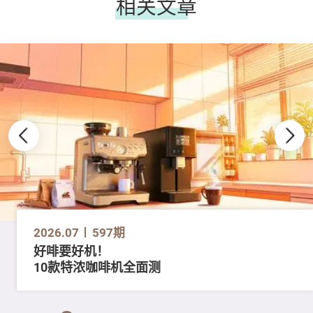
相关文章
2026.07
597期
好啡要好机！
10款特浓咖啡机全面测