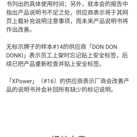
书列出的具体使用时间；另外，就本会的报告中
指出产品说明书不足之处，供应商表示将于其网
页上载补充说明注意事项，而未来产品说明书将
作出改善。
无标示牌子的样本#14的供应商「DON DON
DONKI」表示员工上架时忘记贴上安全标签，后
续已把产品重新检查并贴上安全标签。
「XPower」（#16）的供应商表示厂商会改善产
品的说明书并会补回所有缺少的标记说明。