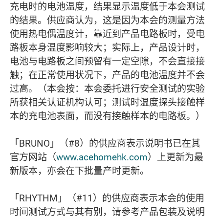
充电时的电池温度，结果显示温度低于本会测试
的结果。供应商认为，这是因为本会的测量方法
使用热电偶温度计，靠近到产品电路板时，受电
路板本身温度影响较大；实际上，产品设计时，
电池与电路板之间预留有一定空隙，不会直接接
触；在正常使用状况下，产品的电池温度并不会
过高。（本会按：本会委托进行安全测试的实验
所获相关认证机构认可；测试时温度探头接触样
本的充电池表面，而没有接触样本的电路板。）
「BRUNO」（#8）的供应商表示说明书已在其
官方网站（
www.acehomehk.com
）上更新为最
新版本，亦会在下批量产时更新。
「RHYTHM」（#11）的供应商表示本会的使用
时间测试方式与其有别，请参考产品包装及说明