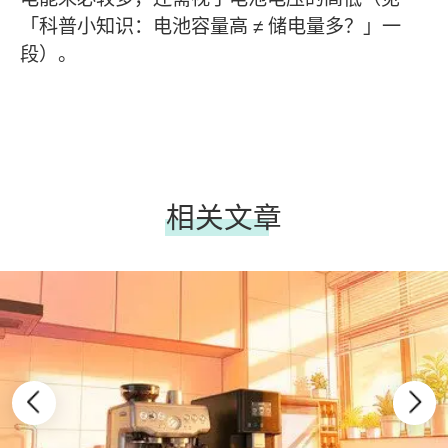
「科普小知识：电池容量高 ≠ 储电量多？」一
段）。
相关文章