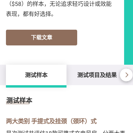
（$58）的样本，无论追求轻巧设计或效能
表现，都有好选择。
下载文章
测试样本
测试项目及结果
测试样本
测试样本
两大类别 手提式及挂颈（颈环）式