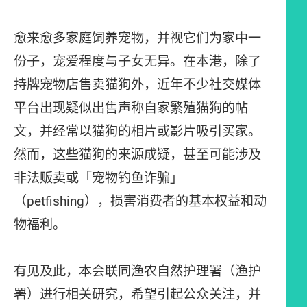
愈来愈多家庭饲养宠物，并视它们为家中一
份子，宠爱程度与子女无异。在本港，除了
持牌宠物店售卖猫狗外，近年不少社交媒体
平台出现疑似出售声称自家繁殖猫狗的帖
文，并经常以猫狗的相片或影片吸引买家。
然而，这些猫狗的来源成疑，甚至可能涉及
非法贩卖或「宠物钓鱼诈骗」
（petfishing），损害消费者的基本权益和动
物福利。
有见及此，本会联同渔农自然护理署（渔护
署）进行相关研究，希望引起公众关注，并