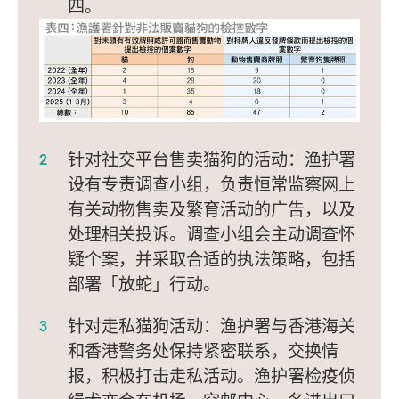
四。
针对社交平台售卖猫狗的活动：渔护署
设有专责调查小组，负责恒常监察网上
有关动物售卖及繁育活动的广告，以及
处理相关投诉。调查小组会主动调查怀
疑个案，并采取合适的执法策略，包括
部署「放蛇」行动。
针对走私猫狗活动：渔护署与香港海关
和香港警务处保持紧密联系，交换情
报，积极打击走私活动。渔护署检疫侦