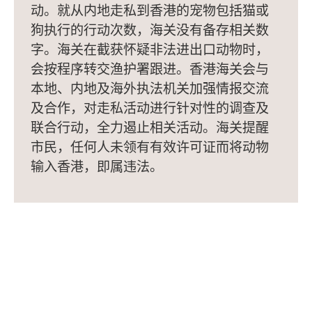
动。就从内地走私到香港的宠物包括猫或
狗执行的行动次数，海关没有备存相关数
字。海关在截获怀疑非法进出口动物时，
会按程序转交渔护署跟进。香港海关会与
本地、内地及海外执法机关加强情报交流
及合作，对走私活动进行针对性的调查及
联合行动，全力遏止相关活动。海关提醒
市民，任何人未领有有效许可证而将动物
输入香港，即属违法。