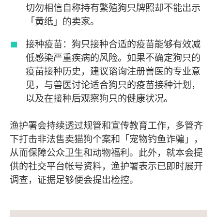
切勿相信自称持有繁殖狗只牌照却不能出示
「黄纸」的卖家。
接种疫苗：狗只接种合适的疫苗能够有效减
低感染严重疾病的风险。如果不确定狗只的
疫苗接种历史，建议谘询注册兽医的专业意
见，与兽医讨论适合狗只的疫苗接种计划，
以及在接种后观察狗只的健康状况。
渔护署会持续透过规管和宣传教育工作，多管齐
下打击非法售卖猫狗个案和「宠物钓鱼诈骗」，
从而保障公众卫生和动物福利。此外，就本会提
供的社交平台帐号资料，渔护署表示已即时展开
调查，证据足够便会提出检控。