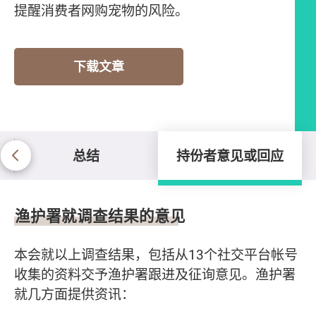
提醒消费者网购宠物的风险。
下载文章
总结
持份者意见或回应
持份者意见或回应
渔护署就调查结果的意见
本会就以上调查结果，包括从13个社交平台帐号
收集的资料交予渔护署跟进及征询意见。渔护署
就几方面提供资讯：