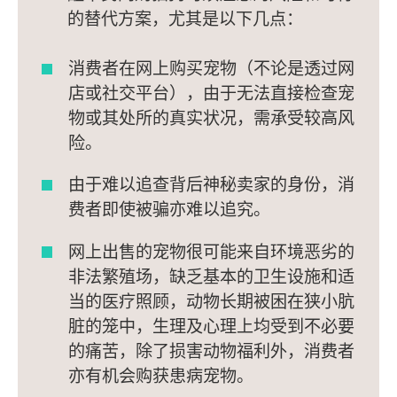
的替代方案，尤其是以下几点：
消费者在网上购买宠物（不论是透过网
店或社交平台），由于无法直接检查宠
物或其处所的真实状况，需承受较高风
险。
由于难以追查背后神秘卖家的身份，消
费者即使被骗亦难以追究。
网上出售的宠物很可能来自环境恶劣的
非法繁殖场，缺乏基本的卫生设施和适
当的医疗照顾，动物长期被困在狭小肮
脏的笼中，生理及心理上均受到不必要
的痛苦，除了损害动物福利外，消费者
亦有机会购获患病宠物。