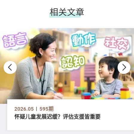
相关文章
2026.05
595期
怀疑儿童发展迟缓？评估支援皆重要