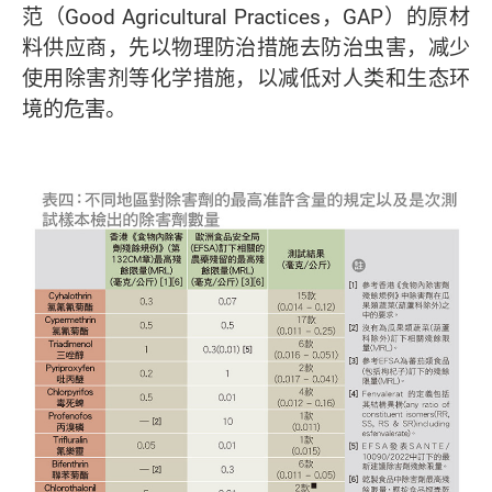
范（Good Agricultural Practices，GAP）的原材
料供应商，先以物理防治措施去防治虫害，减少
使用除害剂等化学措施，以减低对人类和生态环
境的危害。