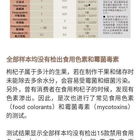
全部样本均没有检出食用色素和霉菌毒素
枸杞子属于多汁的生果，若在制作干果和储存时
未能除去多余水分，会容易受霉菌和细菌污染。
另外，曾有消费者在食用枸杞子的时候，发现有
色素渗出。因此，是次也进行了常见食用色素
（food colorants）和霉菌毒素（mycotoxins）
的测试。
测试结果显示全部样本均没有检出15款禁用食用