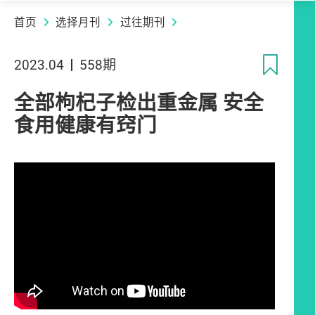
首页
选择月刊
过往期刊
收
2023.04
558期
全部枸杞子检出重金属 安全
食用健康有窍门