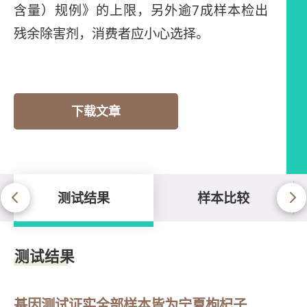
含量）规例》的上限，另外逾7成样本检出
残余除害剂，消费者应小心选择。
下载文章
测试结果
样本比较
测试结果
测试结果
基因测试证实全部样本皆为宁夏枸杞子