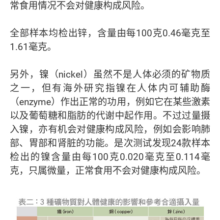
常食用情况不会对健康构成风险。
全部样本均检出锌，含量由每100克0.46毫克至
1.61毫克。
另外，镍（nickel）虽然不是人体必须的矿物质
之一，但有海外研究指镍在人体内可辅助酶
（enzyme）作出正常的功用，例如它在某些激素
以及葡萄糖和脂肪的代谢中起作用。不过过量摄
入镍，亦有机会对健康构成风险，例如会影响肺
部、胃部和肾脏的功能。是次测试发现24款样本
检出的镍含量由每100克0.020毫克至0.114毫
克，只属微量，正常食用不会对健康构成风险。