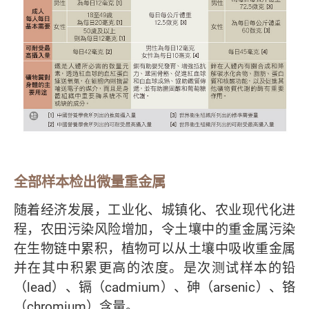
全部样本检出微量重金属
随着经济发展，工业化、城镇化、农业现代化进
程，农田污染风险增加，令土壤中的重金属污染
在生物链中累积，植物可以从土壤中吸收重金属
并在其中积累更高的浓度。是次测试样本的铅
（lead）、镉（cadmium）、砷（arsenic）、铬
（chromium）含量。