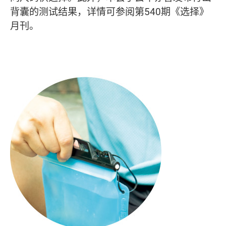
背囊的测试结果，详情可参阅第540期《选择》
月刊。