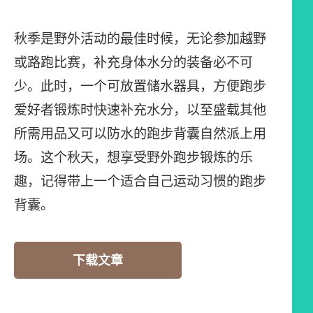
秋季是野外活动的最佳时候，无论参加越野
或路跑比赛，补充身体水分的装备必不可
少。此时，一个可放置储水器具，方便跑步
爱好者锻炼时快速补充水分，以至盛载其他
所需用品又可以防水的跑步背囊自然派上用
场。这个秋天，想享受野外跑步锻炼的乐
趣，记得带上一个适合自己运动习惯的跑步
背囊。
下载文章