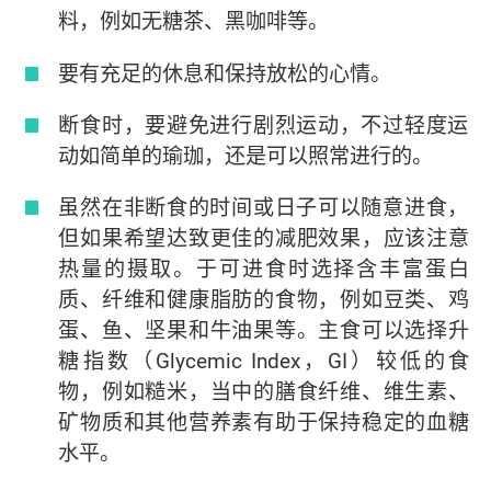
料，例如无糖茶、黑咖啡等。
要有充足的休息和保持放松的心情。
断食时，要避免进行剧烈运动，不过轻度运
动如简单的瑜珈，还是可以照常进行的。
虽然在非断食的时间或日子可以随意进食，
但如果希望达致更佳的减肥效果，应该注意
热量的摄取。于可进食时选择含丰富蛋白
质、纤维和健康脂肪的食物，例如豆类、鸡
蛋、鱼、坚果和牛油果等。主食可以选择升
糖指数（Glycemic Index，GI）较低的食
物，例如糙米，当中的膳食纤维、维生素、
矿物质和其他营养素有助于保持稳定的血糖
水平。