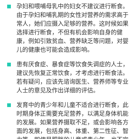
孕妇和喂哺母乳中的妇女不建议进行断食。
由于孕妇和哺乳期的女性对营养的需求高于
常人，她们应摄入足够的营养。这时候如果
选择进行断食，不但有机会影响自身的健
康，例如引致贫血、营养缺乏等问题，对婴
儿的健康也可能会造成影响。
患有厌食症、暴食症等饮食失调症的人士，
建议先恢复正常饮食，才考虑进行断食法。
若有疑问，应该先谘询医生、营养师等专业
人士的意见及作出详细的评估。
发育中的青少年和儿童不适合进行断食，此
时期身体正需要充足营养，以满足身体机能
的发展。如果营养摄取不足，或会影响各方
面的发展，包括身高、体重、第二性征、智