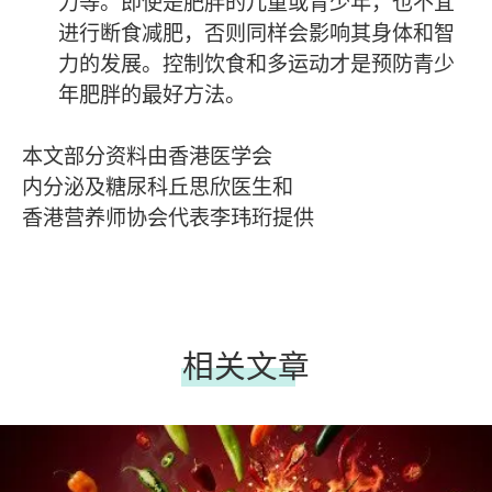
力等。即使是肥胖的儿童或青少年，也不宜
进行断食减肥，否则同样会影响其身体和智
力的发展。控制饮食和多运动才是预防青少
年肥胖的最好方法。
本文部分资料由香港医学会
内分泌及糖尿科丘思欣医生和
香港营养师协会代表李玮珩提供
相关文章