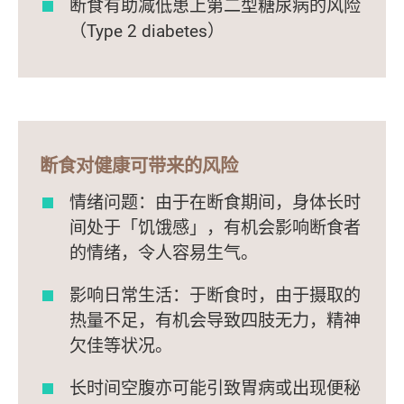
断食有助减低患上第二型糖尿病的风险
（Type 2 diabetes）
断食对健康可带来的风险
情绪问题：由于在断食期间，身体长时
间处于「饥饿感」，有机会影响断食者
的情绪，令人容易生气。
影响日常生活：于断食时，由于摄取的
热量不足，有机会导致四肢无力，精神
欠佳等状况。
长时间空腹亦可能引致胃病或出现便秘