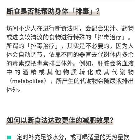
断食是否能帮助身体「排毒」？
坊间不少人在进行断食法时，会配合果汁、药物
或进食较清淡的食物进行特殊的「排毒治疗」。
所谓的「排毒治疗」，其实是不必要的，因为人
体会自动调节，依靠不同的器官去代谢体内多余
的毒素或把毒素排出体外。例如，肝脏会将血液
中的酒精或其他物质转化成其代谢物
（metabolites），所产生的代谢物会随尿液排出
体外。
如何以断食法达致更佳的减肥效果？
定时补充足够水分，或可喝适量的无热量饮