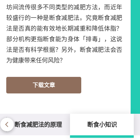
坊间流传很多不同类型的减肥方法，而近年
较盛行的一种是断食减肥法。究竟断食减肥
法是否真的能有效地长期减重和降低体脂？
部分机构更指断食能为身体「排毒」，这说
法是否有科学根据？另外，断食减肥法会否
为健康带来任何风险？
下载文章
断食减肥法的原理
断食小知识
断食小知识