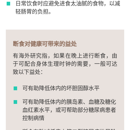
日常饮食时应避免进食太油腻的食物，以减
轻肠胃的负担。
断食对健康可带来的益处
有海外研究指，如果在晚上进行断食，由
于可配合身体生理时钟的需要，一般可达
致以下益处：
可有助降低体内的坏胆固醇水平
可有助降低体内的胰岛素、血糖及糖化
血红素水平，或可帮助部分糖尿病患者
控制病情