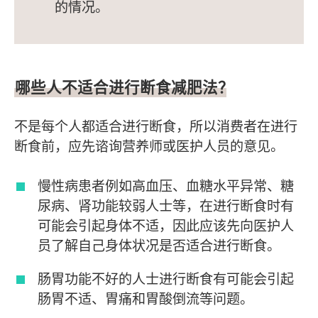
的情况。
哪些人不适合进行断食减肥法？
不是每个人都适合进行断食，所以消费者在进行
断食前，应先谘询营养师或医护人员的意见。
慢性病患者例如高血压、血糖水平异常、糖
尿病、肾功能较弱人士等，在进行断食时有
可能会引起身体不适，因此应该先向医护人
员了解自己身体状况是否适合进行断食。
肠胃功能不好的人士进行断食有可能会引起
肠胃不适、胃痛和胃酸倒流等问题。