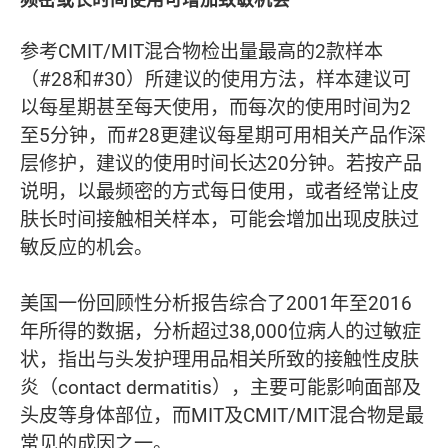
参考CMIT/MIT混合物检出量最高的2款样本
（#28和#30）所建议的使用方法，样本建议可
以每星期甚至每天使用，而每次的使用时间为2
至5分钟，而#28更建议每星期可用相关产品作深
层修护，建议的使用时间长达20分钟。若按产品
说明，以最频密的方式每日使用，或者经常让皮
肤长时间接触相关样本，可能会增加出现皮肤过
敏反应的机会。
美国一份回顾性分析报告综合了2001年至2016
年所得的数据，分析超过38,000位病人的过敏症
状，指出与头发护理用品相关所致的接触性皮肤
炎（contact dermatitis），主要可能影响面部及
头皮等身体部位，而MIT及CMIT/MIT混合物是最
常见的成因之一。