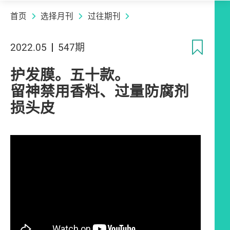
首页
选择月刊
过往期刊
收
2022.05
547期
护发膜。五十款。
留神禁用香料、过量防腐剂
损头皮