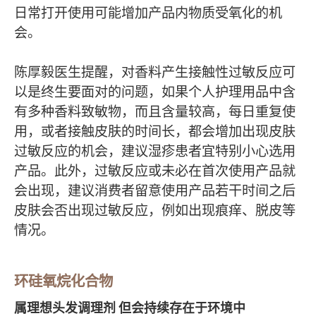
日常打开使用可能增加产品内物质受氧化的机
会。
陈厚毅医生提醒，对香料产生接触性过敏反应可
以是终生要面对的问题，如果个人护理用品中含
有多种香料致敏物，而且含量较高，每日重复使
用，或者接触皮肤的时间长，都会增加出现皮肤
过敏反应的机会，建议湿疹患者宜特别小心选用
产品。此外，过敏反应或未必在首次使用产品就
会出现，建议消费者留意使用产品若干时间之后
皮肤会否出现过敏反应，例如出现痕痒、脱皮等
情况。
环硅氧烷化合物
属理想头发调理剂 但会持续存在于环境中