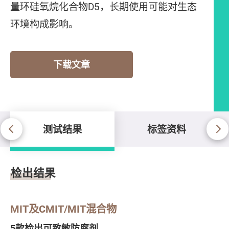
量环硅氧烷化合物D5，长期使用可能对生态
环境构成影响。
下载文章
测试结果
标签资料
测试结果
检出结果
MIT及CMIT/MIT混合物
5款检出可致敏防腐剂