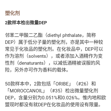
塑化剂
2款样本检出微量DEP
邻苯二甲酸二乙酯（diethyl phthalate，简称
DEP）属于低分子量的塑化剂，亦是其中一种较
常见于化妆品的塑化剂。在化妆品中，DEP可以
作为溶剂（solvents），或者添加入酒精作为变
性剂（denaturants），以减低酒精被误服的风
险，另外亦可作为香料的载体。
50款样本中，2款包括「ORIBE」（#26）和
「MOROCCANOIL」（#35）检出微量塑化剂
DEP，含量分别为0.051%和0.026%。惟内地和欧
盟现时都没有就DEP在化妆品的使用设有限量。