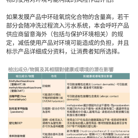
如果发膜产品中环硅氧烷化合物的含量高，若干
部分会随冲洗过程流入污水系统，本会呼吁产品
供应商留意海外（包括与保护环境相关）的规
定，减低使用产品对环境可能造成的负担，并且
标示产品详细成分资料，让消费者知所选择。