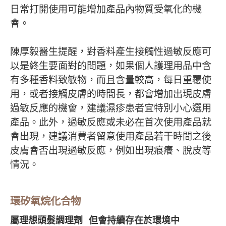
日常打開使用可能增加產品內物質受氧化的機
會。
陳厚毅醫生提醒，對香料產生接觸性過敏反應可
以是終生要面對的問題，如果個人護理用品中含
有多種香料致敏物，而且含量較高，每日重覆使
用，或者接觸皮膚的時間長，都會增加出現皮膚
過敏反應的機會，建議濕疹患者宜特別小心選用
產品。此外，過敏反應或未必在首次使用產品就
會出現，建議消費者留意使用產品若干時間之後
皮膚會否出現過敏反應，例如出現痕癢、脫皮等
情況。
環矽氧烷化合物
屬理想頭髮調理劑 但會持續存在於環境中