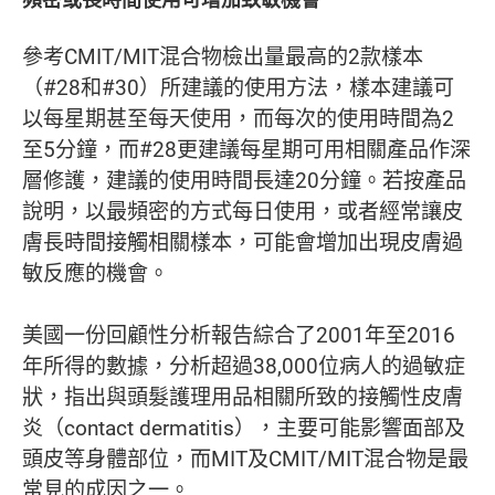
參考CMIT/MIT混合物檢出量最高的2款樣本
（#28和#30）所建議的使用方法，樣本建議可
以每星期甚至每天使用，而每次的使用時間為2
至5分鐘，而#28更建議每星期可用相關產品作深
層修護，建議的使用時間長達20分鐘。若按產品
說明，以最頻密的方式每日使用，或者經常讓皮
膚長時間接觸相關樣本，可能會增加出現皮膚過
敏反應的機會。
美國一份回顧性分析報告綜合了2001年至2016
年所得的數據，分析超過38,000位病人的過敏症
狀，指出與頭髮護理用品相關所致的接觸性皮膚
炎（contact dermatitis），主要可能影響面部及
頭皮等身體部位，而MIT及CMIT/MIT混合物是最
常見的成因之一。