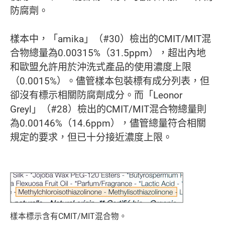
防腐劑。
樣本中，「amika」（#30）檢出的CMIT/MIT混
合物總量為0.00315%（31.5ppm），超出內地
和歐盟允許用於沖洗式產品的使用濃度上限
（0.0015%）。儘管樣本包裝標有成分列表，但
卻沒有標示相關防腐劑成分。而「Leonor
Greyl」（#28）檢出的CMIT/MIT混合物總量則
為0.00146%（14.6ppm），儘管總量符合相關
規定的要求，但已十分接近濃度上限。
樣本標示含有CMIT/MIT混合物。