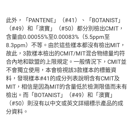
此外，「PANTENE」（#41）、「BOTANIST」
（#49）和「澳寶」（#50）都分別檢出CMIT，
含量由0.00055%至0.00083%（5.5ppm至
8.3ppm）不等。由於這些樣本都沒有檢出MIT，
故此，3款樣本檢出的CMIT/MIT混合物總量均符
合內地和歐盟的上限規定。一般情況下，CMIT並
不會獨立使用，本會檢視該3款樣本的標籤資
料，發現樣本#41的成分列表說明含有CMIT及
MIT，相信是因為MIT的含量低於檢測限值而未有
檢出。而「BOTANIST」（#49）和「澳寶」
（#50）則沒有以中文或英文詳細標示產品的成
分資料。