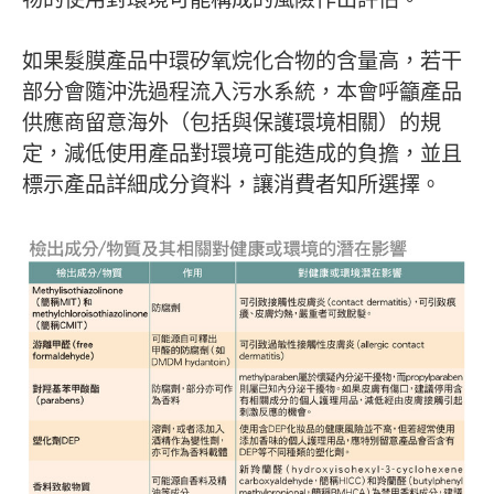
如果髮膜產品中環矽氧烷化合物的含量高，若干
部分會隨沖洗過程流入污水系統，本會呼籲產品
供應商留意海外（包括與保護環境相關）的規
定，減低使用產品對環境可能造成的負擔，並且
標示產品詳細成分資料，讓消費者知所選擇。