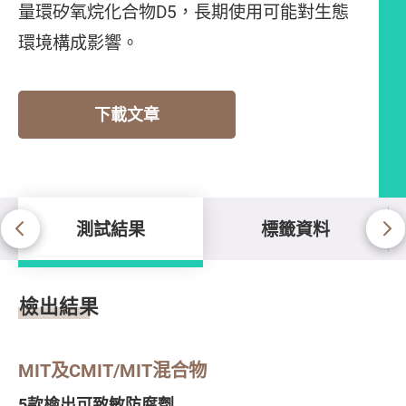
量環矽氧烷化合物D5，長期使用可能對生態
環境構成影響。
下載文章
測試結果
標籤資料
測試結果
檢出結果
MIT及CMIT/MIT混合物
5款檢出可致敏防腐劑