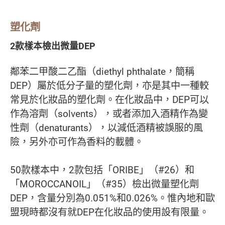
塑化劑
2款樣本檢出微量DEP
鄰苯二甲酸二乙酯（diethyl phthalate，簡稱
DEP）屬於低分子量的塑化劑，亦是其中一種較
常見於化妝品的塑化劑。在化妝品中，DEP可以
作為溶劑（solvents），或者添加入酒精作為變
性劑（denaturants），以減低酒精被誤服的風
險，另外亦可作為香料的載體。
50款樣本中，2款包括「ORIBE」（#26）和
「MOROCCANOIL」（#35）檢出微量塑化劑
DEP，含量分別為0.051%和0.026%。惟內地和歐
盟現時都沒有就DEP在化妝品的使用設有限量。