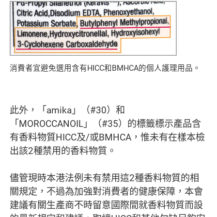
消費者宜避免選用含有HICC和BMHCA的個人護理用品。
此外，「amika」（#30）和
「MOROCCANOIL」（#35）的標籤標示產品含
有香料物質HICC及/或BMHCA，惟未有在樣本檢
出該2種禁用的香料物質。
儘管現時本港法例未有禁用這2種香料物質的相
關規定，不過為加強對消費者的健康保障，本會
建議有關生產商不時留意國際間就香料物質而設