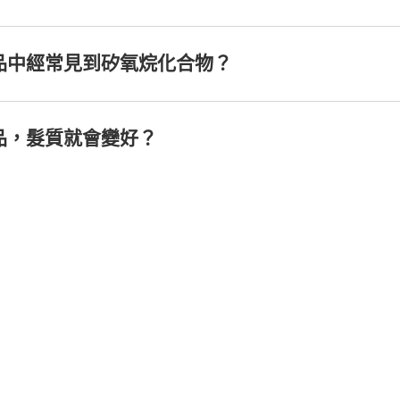
品中經常見到矽氧烷化合物？
品，髮質就會變好？