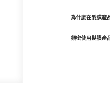
為什麼在髮膜產
頻密使用髮膜產