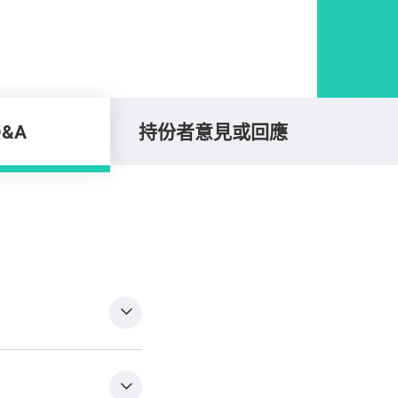
Q&A
持份者意見或回應