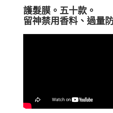
護髮膜。五十款。
留神禁用香料、過量