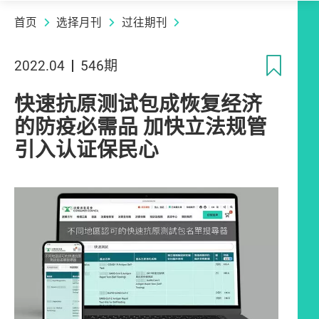
首页
选择月刊
过往期刊
收
2022.04
546期
快速抗原测试包成恢复经济
的防疫必需品 加快立法规管
引入认证保民心