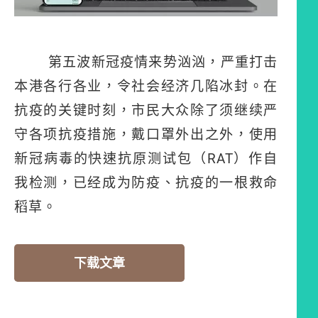
第五波新冠疫情来势汹汹，严重打击
本港各行各业，令社会经济几陷冰封。在
抗疫的关键时刻，市民大众除了须继续严
守各项抗疫措施，戴口罩外出之外，使用
新冠病毒的快速抗原测试包（
RAT
）作自
我检测，
已经成为防疫、抗疫的一根救命
稻草。
下载文章