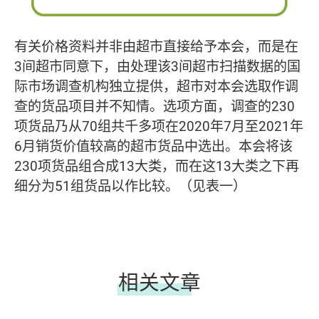
有关价格资料并非由超市直接给予本会，而是在
3间超市同意下，由处理该3间超市扫描数据的国
际市场调查机构独立提供，超市对本会选取作调
查的货品项目并不知情。选项方面，调查的230
项货品乃从70组共千多项在2020年7月至2021年
6月销货价值较高的超市货品中选出。本会将该
230项货品组合成13大类，而在这13大类之下再
细分为51组货品以作比较。（见表一）
相关文章