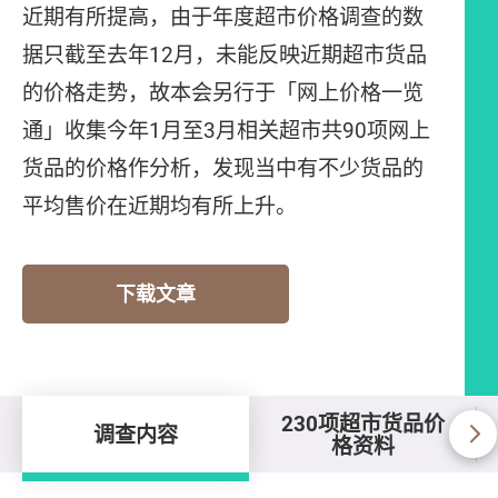
近期有所提高，由于年度超市价格调查的数
据只截至去年12月，未能反映近期超市货品
的价格走势，故本会另行于「网上价格一览
通」收集今年1月至3月相关超市共90项网上
货品的价格作分析，发现当中有不少货品的
平均售价在近期均有所上升。
下载文章
230项超市货品价
调查内容
格资料
调查内容