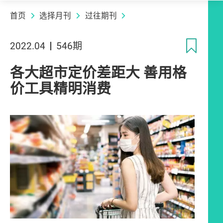
首页
选择月刊
过往期刊
收
2022.04
546期
各大超市定价差距大 善用格
价工具精明消费