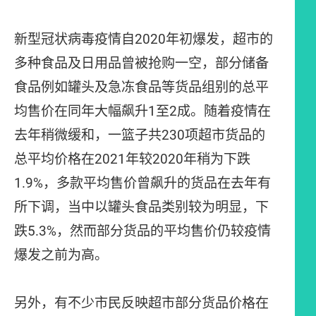
新型冠状病毒疫情自2020年初爆发，超市的
多种食品及日用品曾被抢购一空，部分储备
食品例如罐头及急冻食品等货品组别的总平
均售价在同年大幅飙升1至2成。随着疫情在
去年稍微缓和，一篮子共230项超市货品的
总平均价格在2021年较2020年稍为下跌
1.9%，多款平均售价曾飙升的货品在去年有
所下调，当中以罐头食品类别较为明显，下
跌5.3%，然而部分货品的平均售价仍较疫情
爆发之前为高。
另外，有不少市民反映超市部分货品价格在