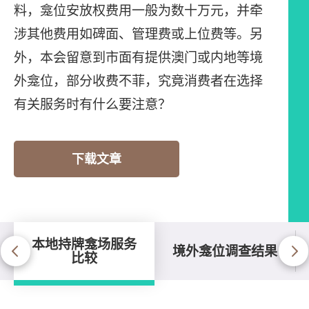
料，龛位安放权费用一般为数十万元，并牵
涉其他费用如碑面、管理费或上位费等。另
外，本会留意到市面有提供澳门或内地等境
外龛位，部分收费不菲，究竟消费者在选择
有关服务时有什么要注意？
下载文章
本地持牌龛场服务
境外龛位调查结果
比较
本地持牌龛场服务比较