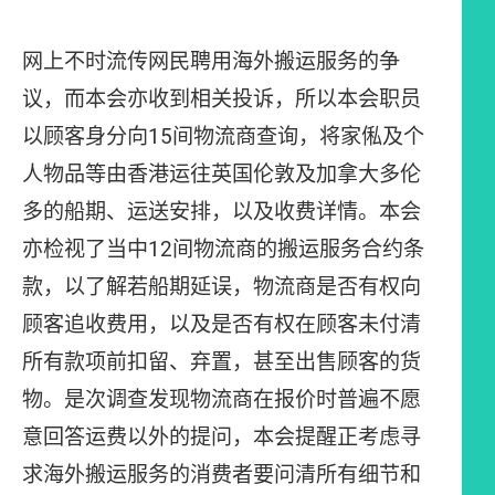
网上不时流传网民聘用海外搬运服务的争
议，而本会亦收到相关投诉，所以本会职员
以顾客身分向15间物流商查询，将家俬及个
人物品等由香港运往英国伦敦及加拿大多伦
多的船期、运送安排，以及收费详情。本会
亦检视了当中12间物流商的搬运服务合约条
款，以了解若船期延误，物流商是否有权向
顾客追收费用，以及是否有权在顾客未付清
所有款项前扣留、弃置，甚至出售顾客的货
物。是次调查发现物流商在报价时普遍不愿
意回答运费以外的提问，本会提醒正考虑寻
求海外搬运服务的消费者要问清所有细节和