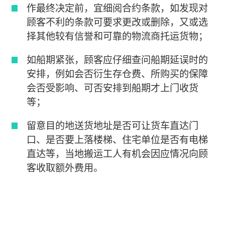
作最终决定前，宜细阅合约条款，如发现对
顾客不利的条款可要求更改或删除，又或选
择其他较有信誉和可靠的物流商托运货物；
如船期紧张，顾客应仔细查问船期延误时的
安排，例如会否衍生存仓费、所购买的保障
会否受影响、可否安排到船期才上门收货
等；
留意目的地送货地址是否可让货车直达门
口、是否要上落楼梯、住宅单位是否有电梯
直达等，当地搬运工人有机会因应情况向顾
客收取额外费用。