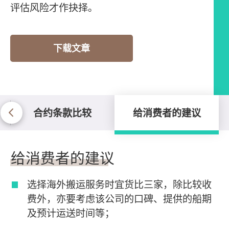
评估风险才作抉择。
下载文章
合约条款比较
给消费者的建议
给消费者的建议
给消费者的建议
选择海外搬运服务时宜货比三家，除比较收
费外，亦要考虑该公司的口碑、提供的船期
及预计运送时间等；