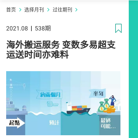
首页
选择月刊
过往期刊
收
2021.08
538期
海外搬运服务 变数多易超支
运送时间亦难料