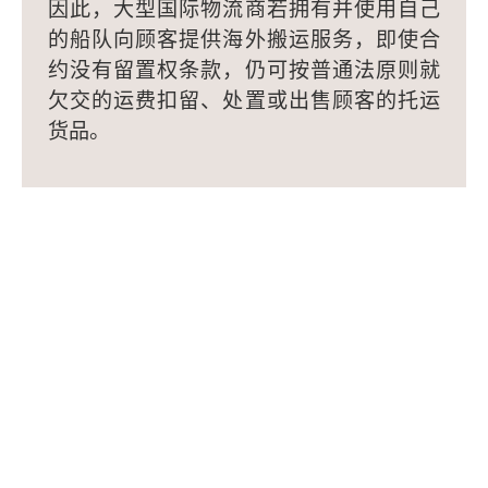
因此，大型国际物流商若拥有并使用自己
的船队向顾客提供海外搬运服务，即使合
约没有留置权条款，仍可按普通法原则就
欠交的运费扣留、处置或出售顾客的托运
货品。