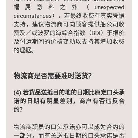
幅属意料之外（unexpected
circumstances），若最终收费有真实凭据
支持，建议物流商可向顾客提供船公司收
费及／或波罗的海综合指数（BDI）于报价
及付运期间的价格变动以支持其增加收费
的理据。
物流商是否需要准时送货？
(4) 若货品送抵目的地的日期比原定口头承
诺的日期有明显差别，商户有否违反合
约？
物流商职员的口头承诺亦可以成为合约的
一部分，而有关送抵日期的口头承诺是否