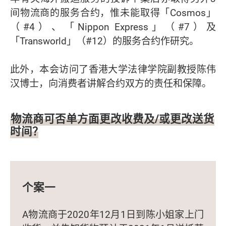
间物流商的服务合约，惟未能取得「Cosmos」
（#4）、「Nippon Express」（#7）及
「Transworld」（#12）的服务合约作研究。
此外，本会访问了香港大学法律学院副教授陈伟
汉博士，向消费者讲解合约双方的责任和保障。
物流商可否单方面更改收费及/或更改送货
时间？
个案一
A物流商于2020年12月1日到陈小姐家上门