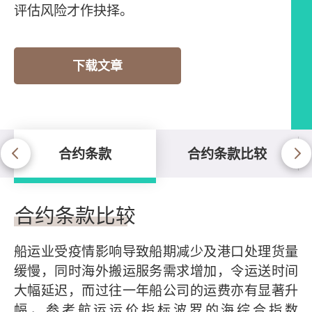
评估风险才作抉择。
下载文章
合约条款
合约条款比较
合约条款
合约条款比较
船运业受疫情影响导致船期减少及港口处理货量
缓慢，同时海外搬运服务需求增加，令运送时间
大幅延迟，而过往一年船公司的运费亦有显著升
幅，参考航运运价指标波罗的海综合指数