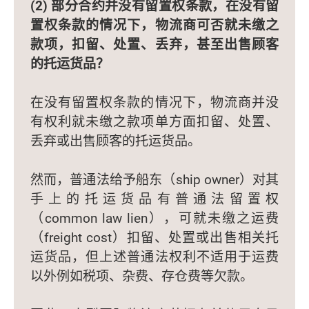
(2) 部分合约并没有留置权条款，在没有留
置权条款的情况下，物流商可否就未缴之
款项，扣留、处置、丢弃，甚至出售顾客
的托运货品？
在没有留置权条款的情况下，物流商并没
有权利就未缴之款项单方面扣留、处置、
丢弃或出售顾客的托运货品。
然而，普通法给予船东（ship owner）对其
手上的托运货品有普通法留置权
（common law lien），可就未缴之运费
（freight cost）扣留、处置或出售相关托
运货品，但上述普通法权利不适用于运费
以外例如税项、杂费、存仓费等欠款。