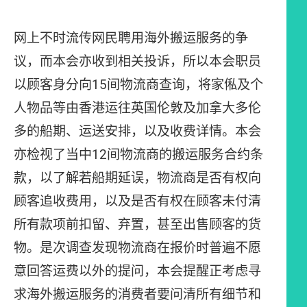
网上不时流传网民聘用海外搬运服务的争
议，而本会亦收到相关投诉，所以本会职员
以顾客身分向15间物流商查询，将家俬及个
人物品等由香港运往英国伦敦及加拿大多伦
多的船期、运送安排，以及收费详情。本会
亦检视了当中12间物流商的搬运服务合约条
款，以了解若船期延误，物流商是否有权向
顾客追收费用，以及是否有权在顾客未付清
所有款项前扣留、弃置，甚至出售顾客的货
物。是次调查发现物流商在报价时普遍不愿
意回答运费以外的提问，本会提醒正考虑寻
求海外搬运服务的消费者要问清所有细节和