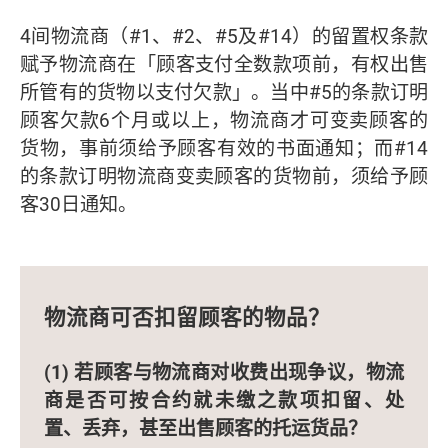
4间物流商（#1、#2、#5及#14）的留置权条款
赋予物流商在「顾客支付全数款项前，有权出售
所管有的货物以支付欠款」。当中#5的条款订明
顾客欠款6个月或以上，物流商才可变卖顾客的
货物，事前须给予顾客有效的书面通知；而#14
的条款订明物流商变卖顾客的货物前，须给予顾
客30日通知。
物流商可否扣留顾客的物品？
(1) 若顾客与物流商对收费出现争议，物流
商是否可按合约就未缴之款项扣留、处
置、丢弃，甚至出售顾客的托运货品？