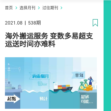
首页
选择月刊
过往期刊
收
2021.08
538期
海外搬运服务 变数多易超支
运送时间亦难料