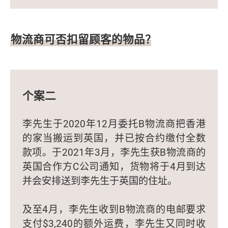
物流商可否扣留顾客的物品？
个案二
李先生于2020年12月委托B物流商把香港
的家当搬运到英国，并已按合约缴付全数
款项。于2021年3月，李先生获B物流商的
英国合作方C公司通知，货物将于4月到达
并会安排送到李先生于英国的住址。
及至4月，李先生收到B物流商的电邮要求
支付$3,240的额外运费，李先生又同时收