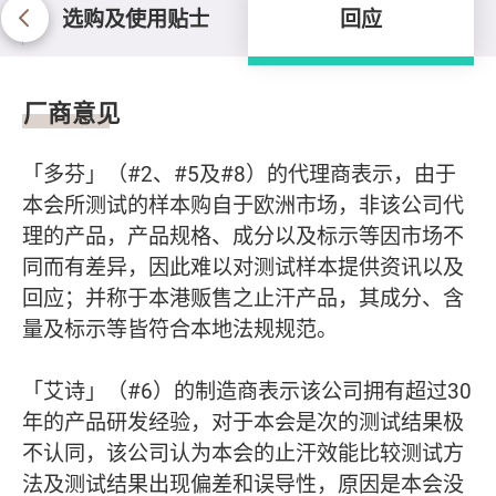
选购及使用贴士
回应
回应
厂商意见
「多芬」（#2、#5及#8）的代理商表示，由于
本会所测试的样本购自于欧洲市场，非该公司代
理的产品，产品规格、成分以及标示等因市场不
同而有差异，因此难以对测试样本提供资讯以及
回应；并称于本港贩售之止汗产品，其成分、含
量及标示等皆符合本地法规规范。
「艾诗」（#6）的制造商表示该公司拥有超过30
年的产品研发经验，对于本会是次的测试结果极
不认同，该公司认为本会的止汗效能比较测试方
法及测试结果出现偏差和误导性，原因是本会没