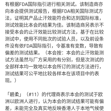
有根据FDA国际指引进行相关测试。该制造商亦
向本会提供测试报告，根据FDA相关国际测试方
法，证明其产品止汗效能符合和达到国际标准，
测试效能比本会的结果为佳。该制造商另表示不
接受本会的止汗效能比较测试方法，基于在比较
测试中，使用不同批次的试验人员，以及前设条
件没有依FDA国际指引，令基准有变数，导致有
偏差的测试结果。（本会按：本会的止汗效能测
试方法虽然与厂方采用的有分别，但是次测试的
全部样本均一致地以本会所订的测试方法进行，
测试结果可公平地比较各样本在该项目中的表
现。）
「碧柔」（#11）的代理商表示本会的测试于欧
洲以欧洲人进行，认为本会的测试结果可能有偏
差，未能完全及真实地反映香港人于本地气候使