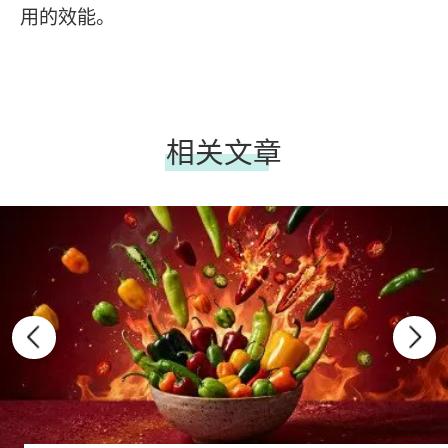
用的效能。
相关文章