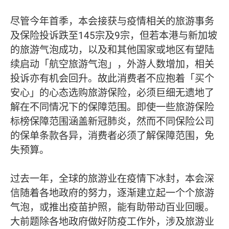
尽管今年首季，本会接获与疫情相关的旅游事务
及保险投诉跌至145宗及9宗，但若本港与新加坡
的旅游气泡成功，以及和其他国家或地区有望陆
续启动「航空旅游气泡」，外游人数增加，相关
投诉亦有机会回升。故此消费者不应抱着「买个
安心」的心态选购旅游保险，必须巨细无遗地了
解在不同情况下的保障范围。即使一些旅游保险
标榜保障范围涵盖新冠肺炎，然而不同保险公司
的保单条款各异，消费者必须了解保障范围，免
失预算。
过去一年，全球的旅游业在疫情下冰封，本会深
信随着各地政府的努力，逐渐建立起一个个旅游
气泡，或推出疫苗护照，能有助带动百业回暖。
大前题除各地政府做好防疫工作外，涉及旅游业