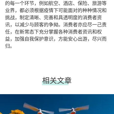
的每一个环节，例如航空、酒店、保险、旅游等
业界，都必须根据疫情下可能面对的种种情况和
挑战，制定清晰、完善和具透明度的消费者资
讯，以减少与顾客的争拗。消费者亦应尽一己责
任，在新常态下充分掌握各种消费者资讯和权
益，加强自我保护意识，方能安心出游，尽兴而
归。
相关文章