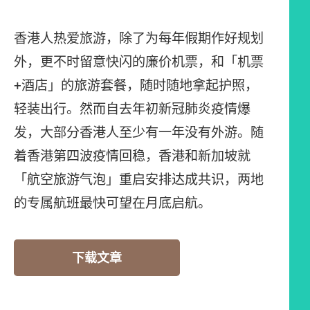
香港人热爱旅游，除了为每年假期作好规划
外，更不时留意快闪的廉价机票，和「机票
+酒店」的旅游套餐，随时随地拿起护照，
轻装出行。然而自去年初新冠肺炎疫情爆
发，大部分香港人至少有一年没有外游。随
着香港第四波疫情回稳，香港和新加坡就
「航空旅游气泡」重启安排达成共识，两地
的专属航班最快可望在月底启航。
下载文章