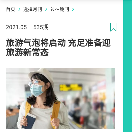
首页
选择月刊
过往期刊
收
2021.05
535期
旅游气泡将启动 充足准备迎
旅游新常态