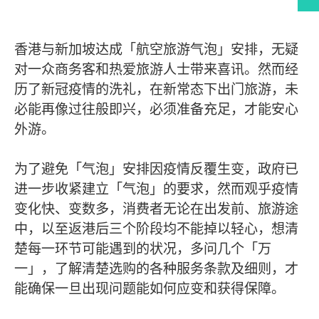
编者的话
香港与新加坡达成「航空旅游气泡」安排，无疑
对一众商务客和热爱旅游人士带来喜讯。然而经
历了新冠疫情的洗礼，在新常态下出门旅游，未
必能再像过往般即兴，必须准备充足，才能安心
外游。
为了避免「气泡」安排因疫情反覆生变，政府已
进一步收紧建立「气泡」的要求，然而观乎疫情
变化快、变数多，消费者无论在出发前、旅游途
中，以至返港后三个阶段均不能掉以轻心，想清
楚每一环节可能遇到的状况，多问几个「万
一」，了解清楚选购的各种服务条款及细则，才
能确保一旦出现问题能如何应变和获得保障。