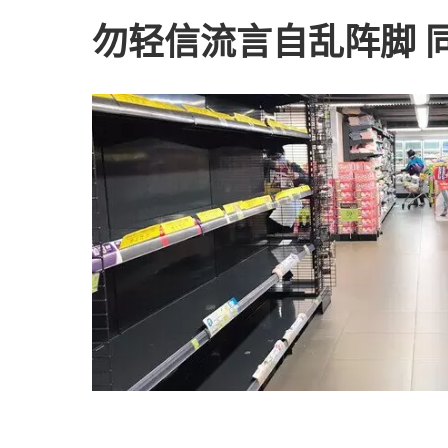
勿轻信流言自乱阵脚 