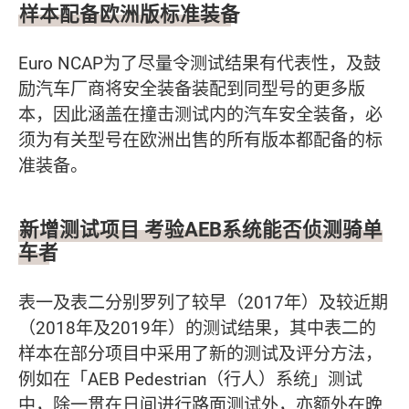
样本配备欧洲版标准装备
Euro NCAP为了尽量令测试结果有代表性，及鼓
励汽车厂商将安全装备装配到同型号的更多版
本，因此涵盖在撞击测试内的汽车安全装备，必
须为有关型号在欧洲出售的所有版本都配备的标
准装备。
新增测试项目 考验AEB系统能否侦测骑单
车者
表一及表二分别罗列了较早（2017年）及较近期
（2018年及2019年）的测试结果，其中表二的
样本在部分项目中采用了新的测试及评分方法，
例如在「AEB Pedestrian（行人）系统」测试
中，除一贯在日间进行路面测试外，亦额外在晚