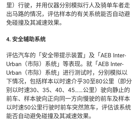
里）行驶，并用仪器分别模拟行人及骑单车者走
出马路的情况，评估样本的有关系统能否自动避
免碰撞及其减速效果。
4. 安全辅助系统
评估汽车的「安全带提示装置」及「AEB Inter-
Urban（市际）系统」等表现。就「AEB Inter-
Urban（市际）系统」进行测试时，分别模拟以
下情况，包括样本以时速介乎30至80公里（即分
别以时速30、35、40、45……公里）驶向静止的
前车、样本驶向正向同一方向慢驶的前车及样本
以时速50公里行驶时前车突然煞车，评估该系统
能否自动避免碰撞及其减速效果。