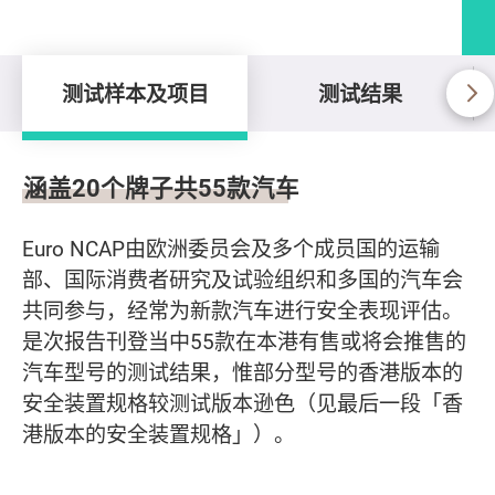
测试样本及项目
测试结果
测试样本及项目
涵盖20个牌子共55款汽车
Euro NCAP由欧洲委员会及多个成员国的运输
部、国际消费者研究及试验组织和多国的汽车会
共同参与，经常为新款汽车进行安全表现评估。
是次报告刊登当中55款在本港有售或将会推售的
汽车型号的测试结果，惟部分型号的香港版本的
安全装置规格较测试版本逊色（见最后一段「香
港版本的安全装置规格」）。