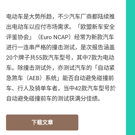
电动车是大势所趋，不少汽车厂商都陆续推
出电动车以应付市场需求。「欧盟新车安全
评鉴协会」（Euro NCAP）经常为新款汽车
进行一连串严格的撞击测试，是次报告涵盖
20个牌子共55款汽车型号，其中7款为电动
车。除撞击测试外，亦测试汽车的「自动紧
急煞车（AEB）系统」能否自动避免碰撞前
车、行人及骑单车者，当中42款汽车型号於
自动避免碰撞前车的测试获满分佳绩。
下载文章