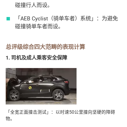
碰撞行人而设。
「AEB Cyclist（骑单车者）系统」：为避免
碰撞骑单车者而设。
总评级综合四大范畴的表现计算
1. 司机及成人乘客安全保障
「全宽正面撞击测试」：以时速50公里撞向坚硬的障碍
物。