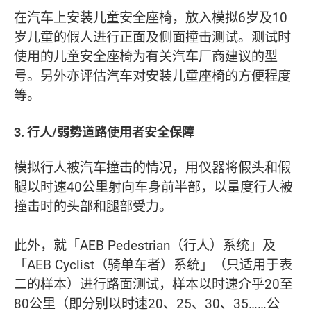
在汽车上安装儿童安全座椅，放入模拟6岁及10
岁儿童的假人进行正面及侧面撞击测试。测试时
使用的儿童安全座椅为有关汽车厂商建议的型
号。另外亦评估汽车对安装儿童座椅的方便程度
等。
3. 行人/弱势道路使用者安全保障
模拟行人被汽车撞击的情况，用仪器将假头和假
腿以时速40公里射向车身前半部，以量度行人被
撞击时的头部和腿部受力。
此外，就「AEB Pedestrian（行人）系统」及
「AEB Cyclist（骑单车者）系统」（只适用于表
二的样本）进行路面测试，样本以时速介乎20至
80公里（即分别以时速20、25、30、35……公